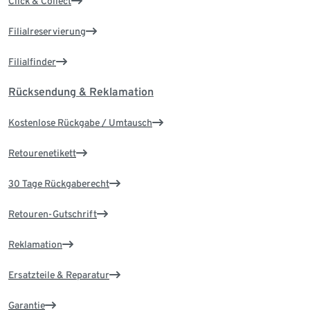
Click & Collect
Filialreservierung
Filialfinder
Rücksendung & Reklamation
Kostenlose Rückgabe / Umtausch
Retourenetikett
30 Tage Rückgaberecht
Retouren-Gutschrift
Reklamation
Ersatzteile & Reparatur
Garantie