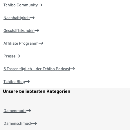
Tchibo Community
Nachhaltigkeit
Geschäftskunden
Affiliate Programm
Presse
5 Tassen täglich – der Tchibo Podcast
Tchibo Blog
Unsere beliebtesten Kategorien
Damenmode
Damenschmuck