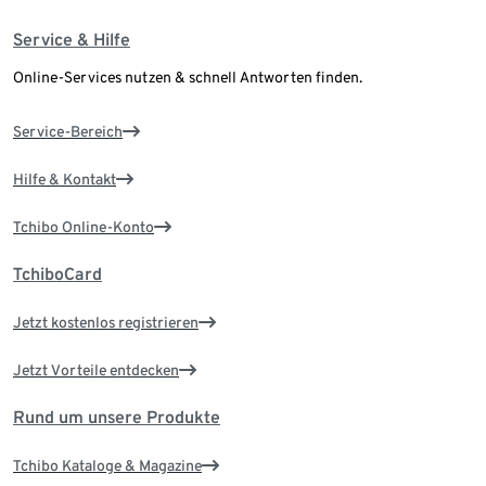
Service & Hilfe
Online-Services nutzen & schnell Antworten finden.
Service-Bereich
Hilfe & Kontakt
Tchibo Online-Konto
TchiboCard
Jetzt kostenlos registrieren
Jetzt Vorteile entdecken
Rund um unsere Produkte
Tchibo Kataloge & Magazine