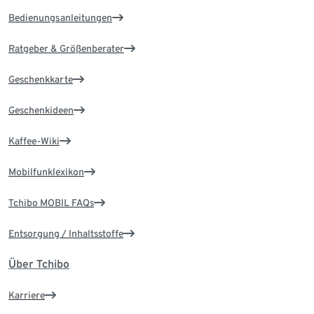
Bedienungsanleitungen
Ratgeber & Größenberater
Geschenkkarte
Geschenkideen
Kaffee-Wiki
Mobilfunklexikon
Tchibo MOBIL FAQs
Entsorgung / Inhaltsstoffe
Über Tchibo
Karriere