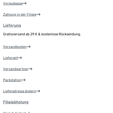
Vorauskasse
Zahlung in der Filiale
Lieferung
Gratisversand ab 29 € & kostenlose Rücksendung.
Versandkosten
Lieferzeit
Versandpartner
Packstation
Lieferadresse ändern
Filialabholung