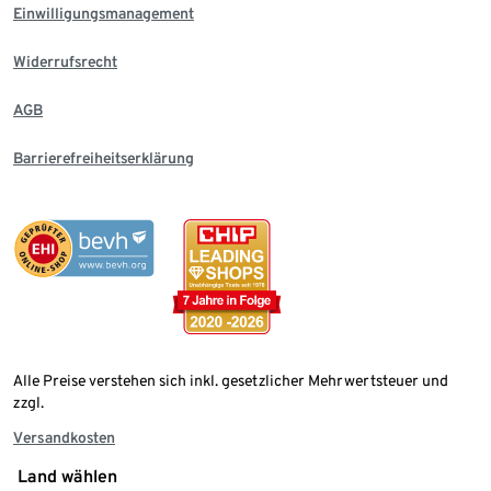
Einwilligungsmanagement
Widerrufsrecht
AGB
Barrierefreiheitserklärung
Alle Preise verstehen sich inkl. gesetzlicher Mehrwertsteuer und
zzgl.
Versandkosten
Land wählen