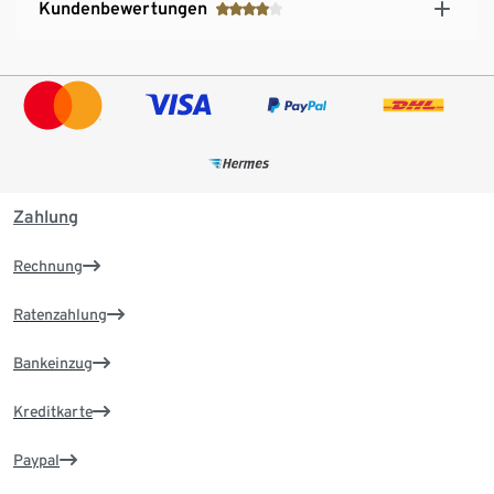
Kundenbewertungen
Zahlung
Rechnung
Ratenzahlung
Bankeinzug
Kreditkarte
Paypal