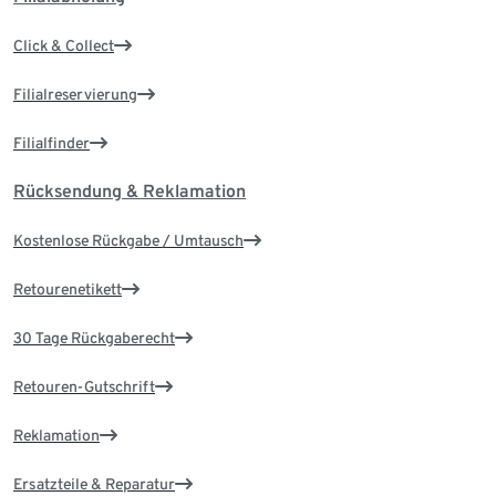
Click & Collect
Filialreservierung
Filialfinder
Rücksendung & Reklamation
Kostenlose Rückgabe / Umtausch
Retourenetikett
30 Tage Rückgaberecht
Retouren-Gutschrift
Reklamation
Ersatzteile & Reparatur