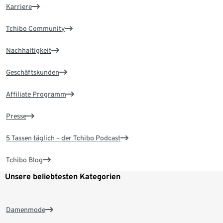
Karriere
Tchibo Community
Nachhaltigkeit
Geschäftskunden
Affiliate Programm
Presse
5 Tassen täglich – der Tchibo Podcast
Tchibo Blog
Unsere beliebtesten Kategorien
Damenmode