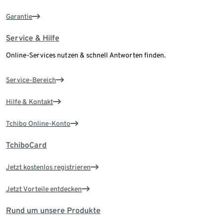
Garantie
Service & Hilfe
Online-Services nutzen & schnell Antworten finden.
Service-Bereich
Hilfe & Kontakt
Tchibo Online-Konto
TchiboCard
Jetzt kostenlos registrieren
Jetzt Vorteile entdecken
Rund um unsere Produkte