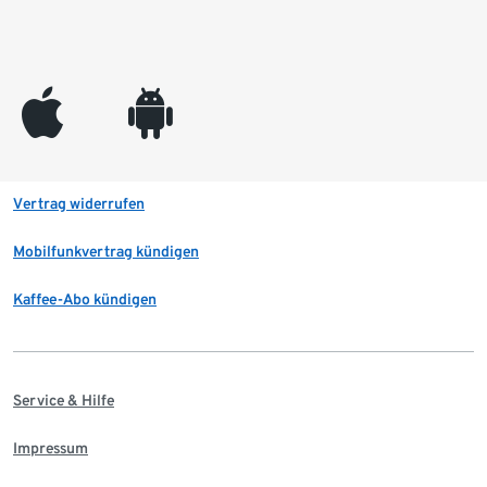
appleinc
android
Vertrag widerrufen
Mobilfunkvertrag kündigen
Kaffee-Abo kündigen
Service & Hilfe
Impressum