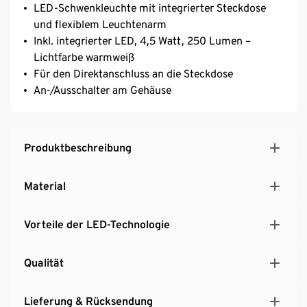
LED-Schwenkleuchte mit integrierter Steckdose
und flexiblem Leuchtenarm
Inkl. integrierter LED, 4,5 Watt, 250 Lumen –
Lichtfarbe warmweiß
Für den Direktanschluss an die Steckdose
An-/Ausschalter am Gehäuse
Produktbeschreibung
Material
Vorteile der LED-Technologie
Qualität
Lieferung & Rücksendung