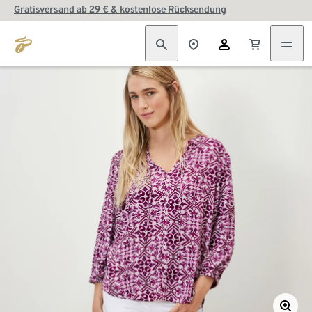
Gratisversand ab 29 € & kostenlose Rücksendung