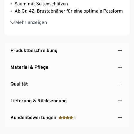
Saum mit Seitenschlitzen
Ab Gr. 42: Brustabnäher für eine optimale Passform
Sommerlicher Alloverprint
Mehr anzeigen
Produktbeschreibung
Material & Pflege
Qualität
Lieferung & Rücksendung
Kundenbewertungen