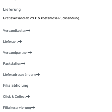
Lieferung
Gratisversand ab 29 € & kostenlose Rücksendung.
Versandkosten
Lieferzeit
Versandpartner
Packstation
Lieferadresse ändern
Filialabholung
Click & Collect
Filialreservierung