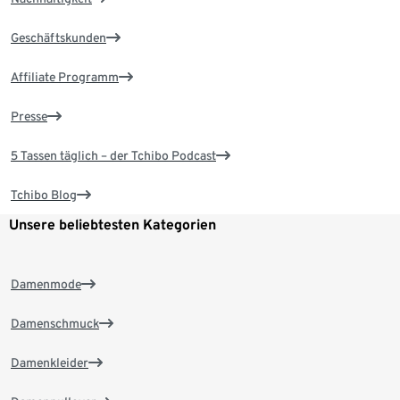
Geschäftskunden
Affiliate Programm
Presse
5 Tassen täglich – der Tchibo Podcast
Tchibo Blog
Unsere beliebtesten Kategorien
Damenmode
Damenschmuck
Damenkleider