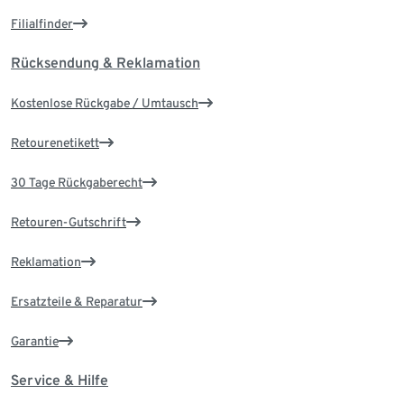
Filialfinder
Rücksendung & Reklamation
Kostenlose Rückgabe / Umtausch
Retourenetikett
30 Tage Rückgaberecht
Retouren-Gutschrift
Reklamation
Ersatzteile & Reparatur
Garantie
Service & Hilfe