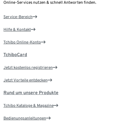
Online-Services nutzen & schnell Antworten finden.
Service-Bereich
Hilfe & Kontakt
Tchibo Online-Konto
TchiboCard
Jetzt kostenlos registrieren
Jetzt Vorteile entdecken
Rund um unsere Produkte
Tchibo Kataloge & Magazine
Bedienungsanleitungen