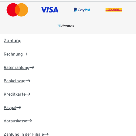
Zahlung
Rechnung
Ratenzahlung
Bankeinzug
Kreditkarte
Paypal
Vorauskasse
Zahlung in der Filiale