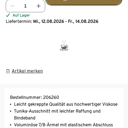
Auf Lager
Liefertermin:
Mi., 12.08.2026 - Fr., 14.08.2026
Artikel merken
Bestellnummer: 206260
Leicht gekreppte Qualität aus hochwertiger Viskose
Tunika-Ausschnitt mit leichter Raffung und
Bindeband
Voluminöse 7/8-Ärmel mit elastischem Abschluss