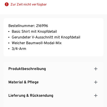
Zur Zeit nicht verfügbar
Bestellnummer: 216996
Basic Shirt mit Knopfdetail
Gerundeter V-Ausschnitt mit Knopfdetail
Weicher Baumwoll-Modal-Mix
3/4-Arm
Produktbeschreibung
Material & Pflege
Lieferung & Rücksendung