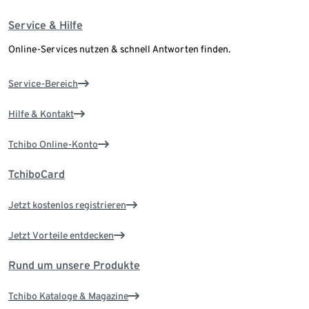
Service & Hilfe
Online-Services nutzen & schnell Antworten finden.
Service-Bereich
Hilfe & Kontakt
Tchibo Online-Konto
TchiboCard
Jetzt kostenlos registrieren
Jetzt Vorteile entdecken
Rund um unsere Produkte
Tchibo Kataloge & Magazine