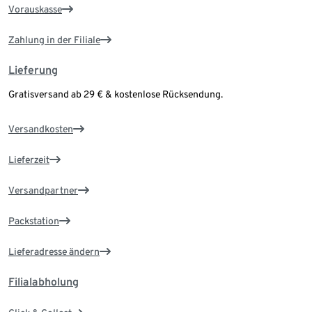
Vorauskasse
Zahlung in der Filiale
Lieferung
Gratisversand ab 29 € & kostenlose Rücksendung.
Versandkosten
Lieferzeit
Versandpartner
Packstation
Lieferadresse ändern
Filialabholung