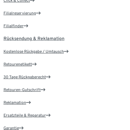
Click & Collect
Filialreservierung
Filialfinder
Rücksendung & Reklamation
Kostenlose Rückgabe / Umtausch
Retourenetikett
30 Tage Rückgaberecht
Retouren-Gutschrift
Reklamation
Ersatzteile & Reparatur
Garantie