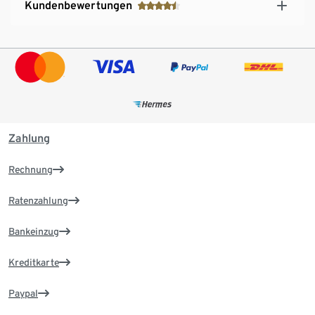
Kundenbewertungen
Zahlung
Rechnung
Ratenzahlung
Bankeinzug
Kreditkarte
Paypal