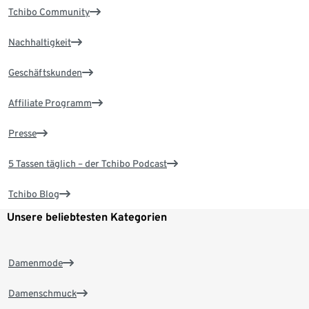
Tchibo Community
Nachhaltigkeit
Geschäftskunden
Affiliate Programm
Presse
5 Tassen täglich – der Tchibo Podcast
Tchibo Blog
Unsere beliebtesten Kategorien
Damenmode
Damenschmuck