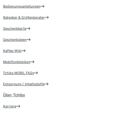
Bedienungsanleitungen
Ratgeber & Größenberater
Geschenkkarte
Geschenkideen
Kaffee-Wiki
Mobilfunklexikon
Tchibo MOBIL FAQs
Entsorgung / Inhaltsstoffe
Über Tchibo
Karriere