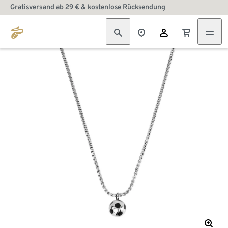
Gratisversand ab 29 € & kostenlose Rücksendung