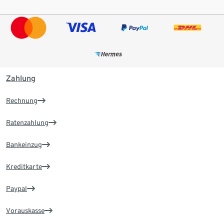
Zahlung
Rechnung
Ratenzahlung
Bankeinzug
Kreditkarte
Paypal
Vorauskasse