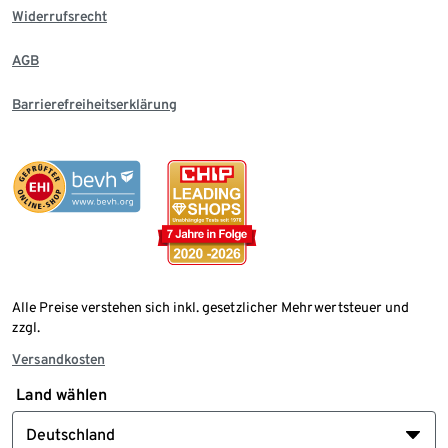
Widerrufsrecht
AGB
Barrierefreiheitserklärung
Alle Preise verstehen sich inkl. gesetzlicher Mehrwertsteuer und
zzgl.
Versandkosten
Land wählen
Deutschland