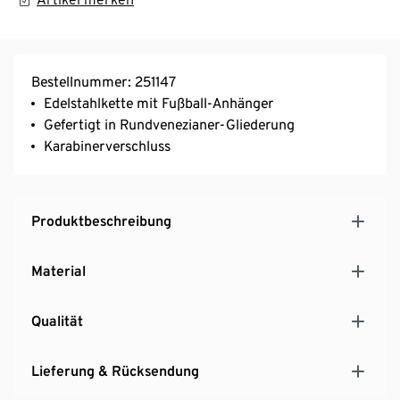
Bestellnummer: 251147
Edelstahlkette mit Fußball-Anhänger
Gefertigt in Rundvenezianer-Gliederung
Karabinerverschluss
Produktbeschreibung
Material
Qualität
Lieferung & Rücksendung