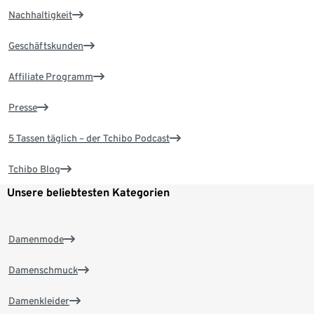
Nachhaltigkeit
Geschäftskunden
Affiliate Programm
Presse
5 Tassen täglich – der Tchibo Podcast
Tchibo Blog
Unsere beliebtesten Kategorien
Damenmode
Damenschmuck
Damenkleider