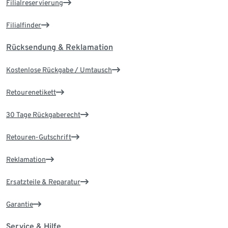
Filialreservierung
Filialfinder
Rücksendung & Reklamation
Kostenlose Rückgabe / Umtausch
Retourenetikett
30 Tage Rückgaberecht
Retouren-Gutschrift
Reklamation
Ersatzteile & Reparatur
Garantie
Service & Hilfe