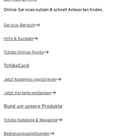
Online-Services nutzen & schnell Antworten finden.
Service-Bereich
Hilfe & Kontakt
Tchibo Online-Konto
TchiboCard
Jetzt kostenlos registrieren
Jetzt Vorteile entdecken
Rund um unsere Produkte
Tchibo Kataloge & Magazine
Bedienungsanleitungen