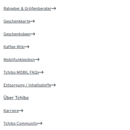
Ratgeber & Größenberater
Geschenkkarte
Geschenkideen
Kaffee-Wiki
Mobilfunklexikon
Tchibo MOBIL FAQs
Entsorgung / Inhaltsstoffe
Über Tchibo
Karriere
Tchibo Community