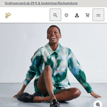
Gratisversand ab 29 € & kostenlose Rücksendung