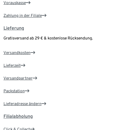
Vorauskasse
Zahlung in der Filiale
Lieferung
Gratisversand ab 29 € & kostenlose Rücksendung.
Versandkosten
Lieferzeit
Versandpartner
Packstation
Lieferadresse ändern
Filialabholung
Click & Collect