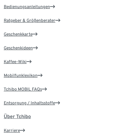
Bedienungsanleitungen
Ratgeber & Größenberater
Geschenkkarte
Geschenkideen
Kaffee-Wiki
Mobilfunklexikon
Tchibo MOBIL FAQs
Entsorgung / Inhaltsstoffe
Über Tchibo
Karriere