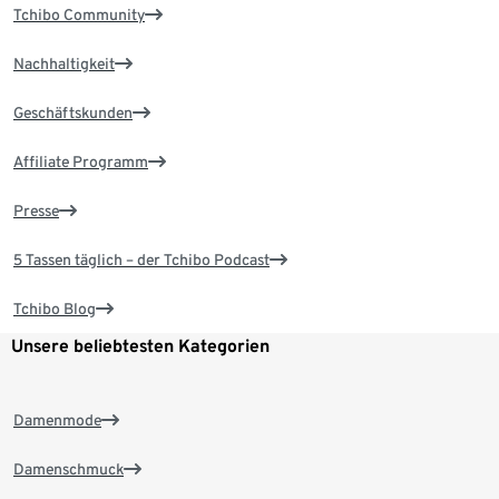
Tchibo Community
Nachhaltigkeit
Geschäftskunden
Affiliate Programm
Presse
5 Tassen täglich – der Tchibo Podcast
Tchibo Blog
Unsere beliebtesten Kategorien
Damenmode
Damenschmuck