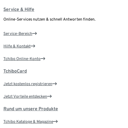
Service & Hilfe
Online-Services nutzen & schnell Antworten finden.
Service-Bereich
Hilfe & Kontakt
Tchibo Online-Konto
TchiboCard
Jetzt kostenlos registrieren
Jetzt Vorteile entdecken
Rund um unsere Produkte
Tchibo Kataloge & Magazine