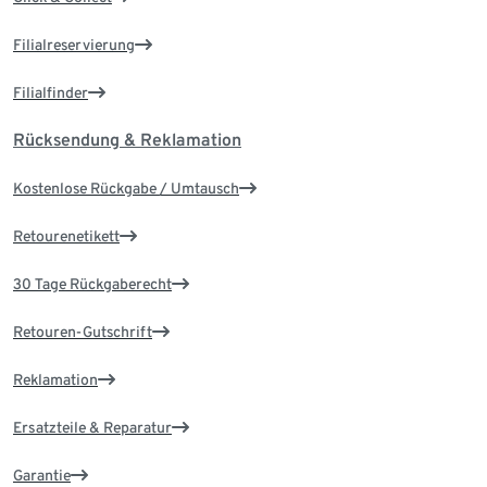
Filialreservierung
Filialfinder
Rücksendung & Reklamation
Kostenlose Rückgabe / Umtausch
Retourenetikett
30 Tage Rückgaberecht
Retouren-Gutschrift
Reklamation
Ersatzteile & Reparatur
Garantie