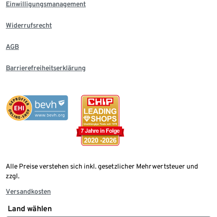
Einwilligungsmanagement
Widerrufsrecht
AGB
Barrierefreiheitserklärung
Alle Preise verstehen sich inkl. gesetzlicher Mehrwertsteuer und
zzgl.
Versandkosten
Land wählen