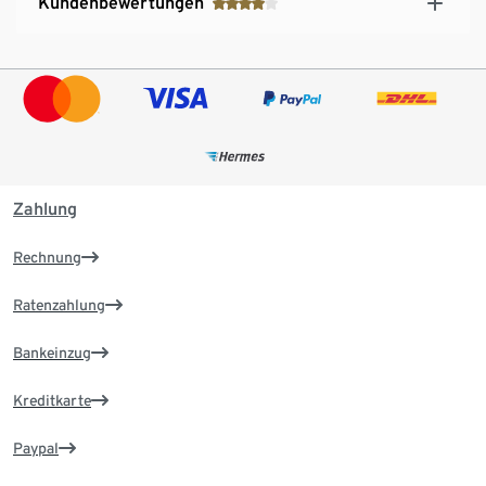
Kundenbewertungen
Zahlung
Rechnung
Ratenzahlung
Bankeinzug
Kreditkarte
Paypal