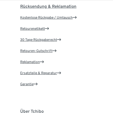
Rücksendung & Reklamation
Kostenlose Rückgabe / Umtausch
Retourenetikett
30 Tage Rückgaberecht
Retouren-Gutschrift
Reklamation
Ersatzteile & Reparatur
Garantie
Über Tchibo