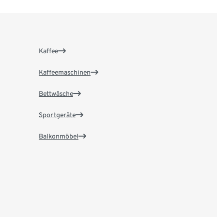
Kaffee
Kaffeemaschinen
Bettwäsche
Sportgeräte
Balkonmöbel