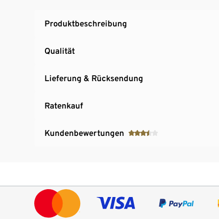
Festplatte
Inkl. Fernbedienung
Produktbeschreibung
Qualität
Lieferung & Rücksendung
Ratenkauf
Kundenbewertungen