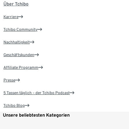
Über Tchibo
Karriere
Tchibo Community
Nachhaltigkeit
Geschäftskunden
Affiliate Programm
Presse
5 Tassen täglich – der Tchibo Podcast
Tchibo Blog
Unsere beliebtesten Kategorien