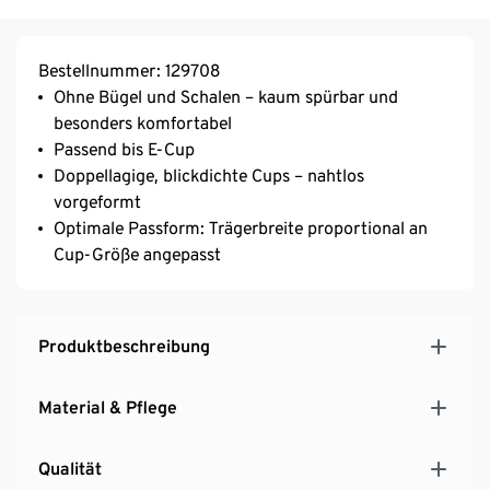
Bestellnummer: 129708
Ohne Bügel und Schalen – kaum spürbar und
besonders komfortabel
Passend bis E-Cup
Doppellagige, blickdichte Cups – nahtlos
vorgeformt
Optimale Passform: Trägerbreite proportional an
Cup-Größe angepasst
Produktbeschreibung
Material & Pflege
Qualität