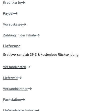
Kreditkarte
Paypal
Vorauskasse
Zahlung in der Filiale
Lieferung
Gratisversand ab 29 € & kostenlose Rücksendung.
Versandkosten
Lieferzeit
Versandpartner
Packstation
Lieferadresse ändern