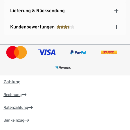
Lieferung & Rücksendung
Kundenbewertungen
Zahlung
Rechnung
Ratenzahlung
Bankeinzug