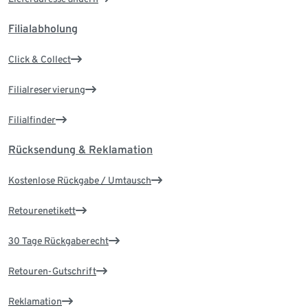
Filialabholung
Click & Collect
Filialreservierung
Filialfinder
Rücksendung & Reklamation
Kostenlose Rückgabe / Umtausch
Retourenetikett
30 Tage Rückgaberecht
Retouren-Gutschrift
Reklamation