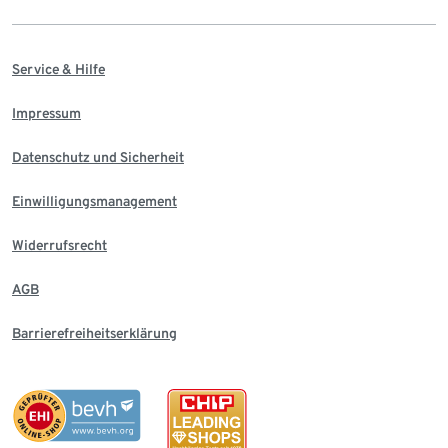
Service & Hilfe
Impressum
Datenschutz und Sicherheit
Einwilligungsmanagement
Widerrufsrecht
AGB
Barrierefreiheitserklärung