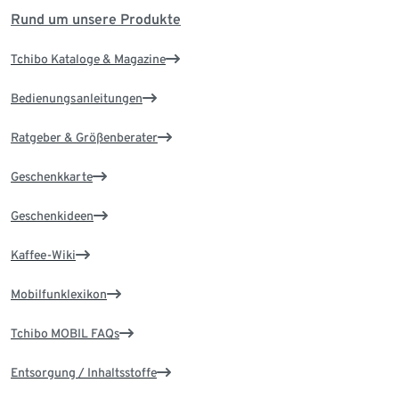
Rund um unsere Produkte
Tchibo Kataloge & Magazine
Bedienungsanleitungen
Ratgeber & Größenberater
Geschenkkarte
Geschenkideen
Kaffee-Wiki
Mobilfunklexikon
Tchibo MOBIL FAQs
Entsorgung / Inhaltsstoffe