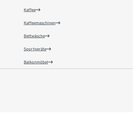
Kaffee
Kaffeemaschinen
Bettwäsche
Sportgeräte
Balkonmöbel