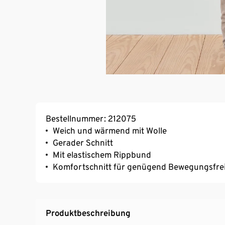
Bestellnummer: 212075
Weich und wärmend mit Wolle
Gerader Schnitt
Mit elastischem Rippbund
Komfortschnitt für genügend Bewegungsfre
Produktbeschreibung