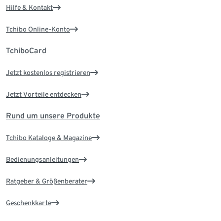
Hilfe & Kontakt
Tchibo Online-Konto
TchiboCard
Jetzt kostenlos registrieren
Jetzt Vorteile entdecken
Rund um unsere Produkte
Tchibo Kataloge & Magazine
Bedienungsanleitungen
Ratgeber & Größenberater
Geschenkkarte