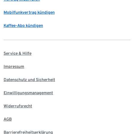
Mobilfunkvertrag kündigen
Kaffee-Abo kündigen
Service & Hilfe
Impressum
Datenschutz und Sicherheit
Einwilligungsmanagement
Widerrufsrecht
AGB
Barrierefreiheitserklärung