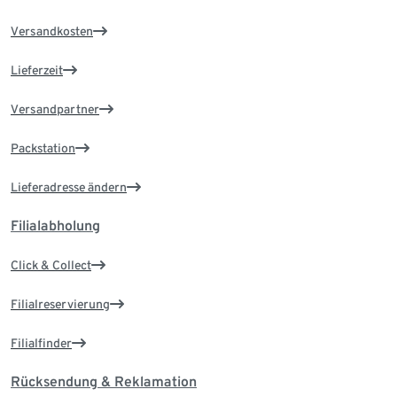
Versandkosten
Lieferzeit
Versandpartner
Packstation
Lieferadresse ändern
Filialabholung
Click & Collect
Filialreservierung
Filialfinder
Rücksendung & Reklamation