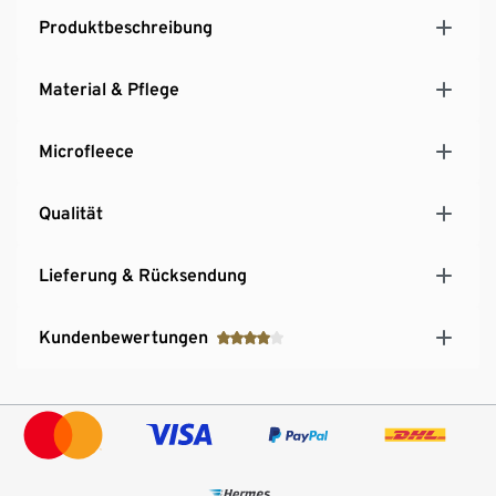
Versiegelte Nähte
Produktbeschreibung
Beschreibbares, gestaltetes Namensschild
Material & Pflege
Microfleece
Qualität
Lieferung & Rücksendung
Kundenbewertungen