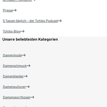
Presse
5 Tassen täglich – der Tchibo Podcast
Tchibo Blog
Unsere beliebtesten Kategorien
Damenmode
Damenschmuck
Damenkleider
Damenpullover
Damensporthosen