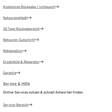
Kostenlose Rückgabe / Umtausch
Retourenetikett
30 Tage Rückgaberecht
Retouren-Gutschrift
Reklamation
Ersatzteile & Reparatur
Garantie
Service & Hilfe
Online-Services nutzen & schnell Antworten finden.
Service-Bereich