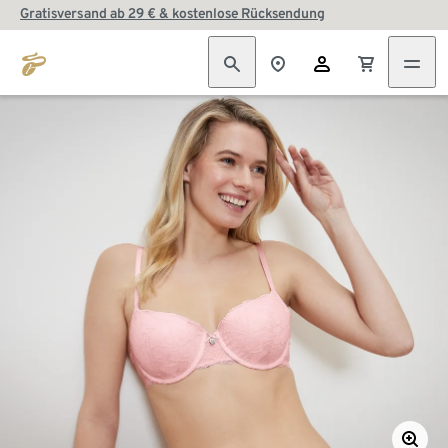
Gratisversand ab 29 € & kostenlose Rücksendung