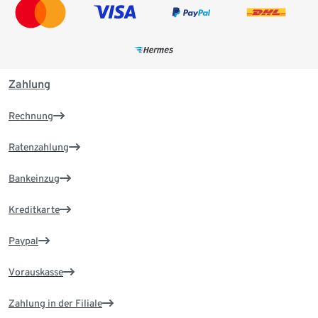
Zahlung
Rechnung
Ratenzahlung
Bankeinzug
Kreditkarte
Paypal
Vorauskasse
Zahlung in der Filiale