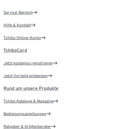
Service-Bereich
Hilfe & Kontakt
Tchibo Online-Konto
TchiboCard
Jetzt kostenlos registrieren
Jetzt Vorteile entdecken
Rund um unsere Produkte
Tchibo Kataloge & Magazine
Bedienungsanleitungen
Ratgeber & Größenberater