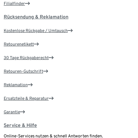
Filialfinder
Rücksendung & Reklamation
Kostenlose Rückgabe / Umtausch
Retourenetikett
30 Tage Rückgaberecht
Retouren-Gutschrift
Reklamation
Ersatzteile & Reparatur
Garantie
Service & Hilfe
Online-Services nutzen & schnell Antworten finden.