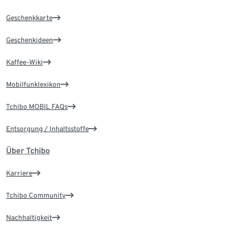
Geschenkkarte
Geschenkideen
Kaffee-Wiki
Mobilfunklexikon
Tchibo MOBIL FAQs
Entsorgung / Inhaltsstoffe
Über Tchibo
Karriere
Tchibo Community
Nachhaltigkeit