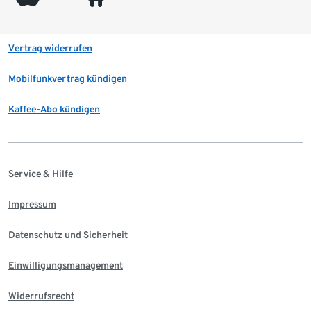
Vertrag widerrufen
Mobilfunkvertrag kündigen
Kaffee-Abo kündigen
Service & Hilfe
Impressum
Datenschutz und Sicherheit
Einwilligungsmanagement
Widerrufsrecht