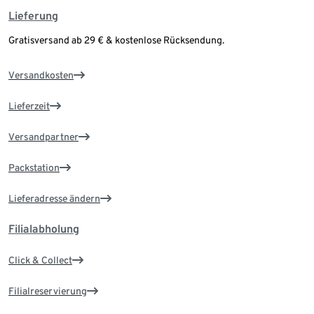
Lieferung
Gratisversand ab 29 € & kostenlose Rücksendung.
Versandkosten
Lieferzeit
Versandpartner
Packstation
Lieferadresse ändern
Filialabholung
Click & Collect
Filialreservierung