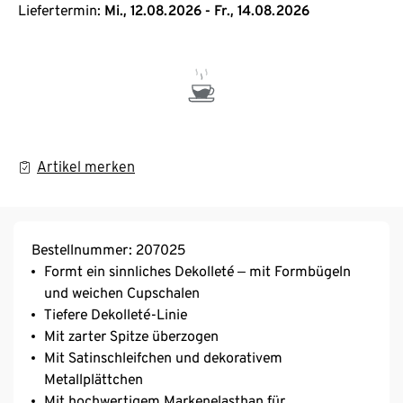
Liefertermin:
Mi., 12.08.2026 - Fr., 14.08.2026
Artikel merken
Bestellnummer: 207025
Formt ein sinnliches Dekolleté ‒ mit Formbügeln
und weichen Cupschalen
Tiefere Dekolleté-Linie
Mit zarter Spitze überzogen
Mit Satinschleifchen und dekorativem
Metallplättchen
Mit hochwertigem Markenelasthan für