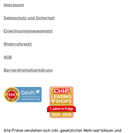
Impressum
Datenschutz und Sicherheit
Einwilligungsmanagement
Widerrufsrecht
AGB
Barrierefreiheitserklärung
Alle Preise verstehen sich inkl. gesetzlicher Mehrwertsteuer und