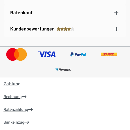
Ratenkauf
Kundenbewertungen
Zahlung
Rechnung
Ratenzahlung
Bankeinzug