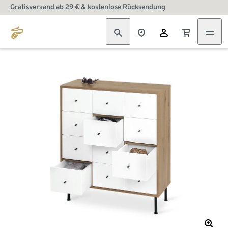
Gratisversand ab 29 € & kostenlose Rücksendung