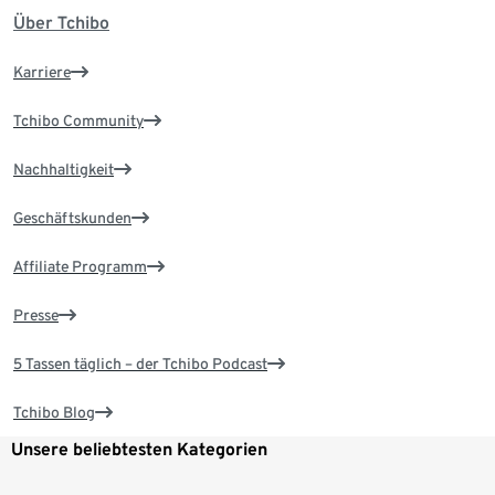
Über Tchibo
Karriere
Tchibo Community
Nachhaltigkeit
Geschäftskunden
Affiliate Programm
Presse
5 Tassen täglich – der Tchibo Podcast
Tchibo Blog
Unsere beliebtesten Kategorien