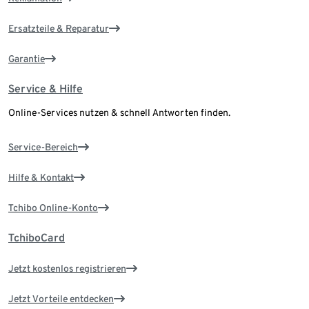
Ersatzteile & Reparatur
Garantie
Service & Hilfe
Online-Services nutzen & schnell Antworten finden.
Service-Bereich
Hilfe & Kontakt
Tchibo Online-Konto
TchiboCard
Jetzt kostenlos registrieren
Jetzt Vorteile entdecken