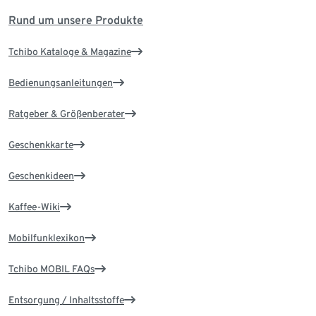
Rund um unsere Produkte
Tchibo Kataloge & Magazine
Bedienungsanleitungen
Ratgeber & Größenberater
Geschenkkarte
Geschenkideen
Kaffee-Wiki
Mobilfunklexikon
Tchibo MOBIL FAQs
Entsorgung / Inhaltsstoffe