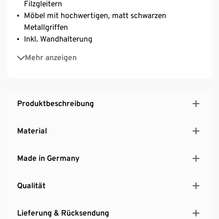
Filzgleitern
Möbel mit hochwertigen, matt schwarzen
Metallgriffen
Inkl. Wandhalterung
MADE IN GERMANY
Mehr anzeigen
Produktbeschreibung
Material
Made in Germany
Qualität
Lieferung & Rücksendung