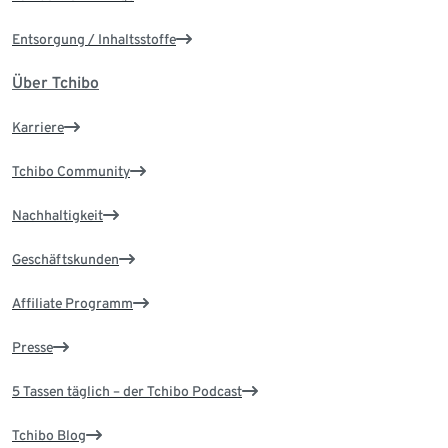
Entsorgung / Inhaltsstoffe
Über Tchibo
Karriere
Tchibo Community
Nachhaltigkeit
Geschäftskunden
Affiliate Programm
Presse
5 Tassen täglich – der Tchibo Podcast
Tchibo Blog