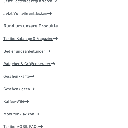
Jetzt kostenlos registrieren
Jetzt Vorteile entdecken
Rund um unsere Produkte
Tchibo Kataloge & Magazine
Bedienungsanleitungen
Ratgeber & Größenberater
Geschenkkarte
Geschenkideen
Kaffee-Wiki
Mobilfunklexikon
Tchibo MOBIL FAQs