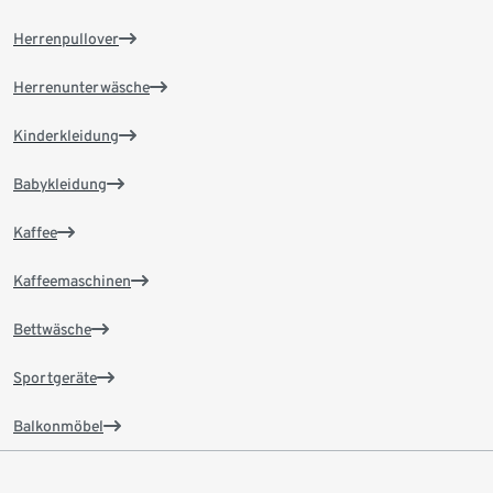
Herrenpullover
Herrenunterwäsche
Kinderkleidung
Babykleidung
Kaffee
Kaffeemaschinen
Bettwäsche
Sportgeräte
Balkonmöbel