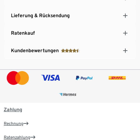
Lieferung & Rücksendung
Ratenkauf
Kundenbewertungen
Zahlung
Rechnung
Ratenzahlung