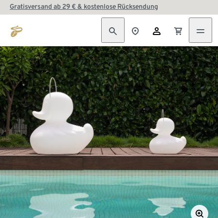
Gratisversand ab 29 € & kostenlose Rücksendung