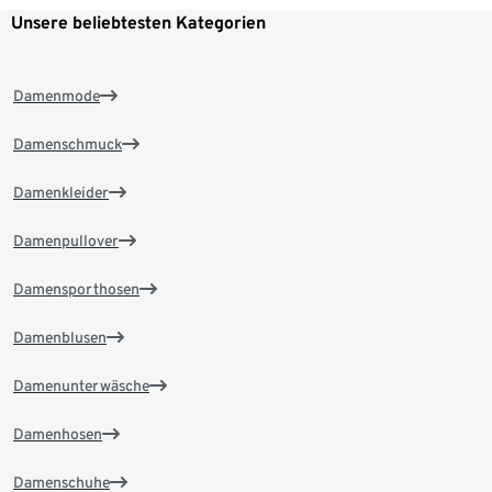
Unsere beliebtesten Kategorien
Damenmode
Damenschmuck
Damenkleider
Damenpullover
Damensporthosen
Damenblusen
Damenunterwäsche
Damenhosen
Damenschuhe