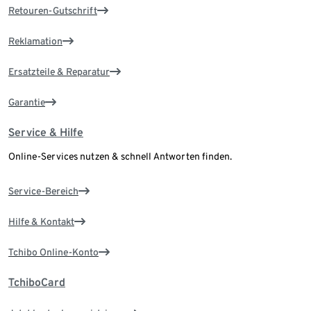
Retouren-Gutschrift
Reklamation
Ersatzteile & Reparatur
Garantie
Service & Hilfe
Online-Services nutzen & schnell Antworten finden.
Service-Bereich
Hilfe & Kontakt
Tchibo Online-Konto
TchiboCard