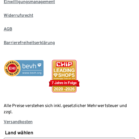
Einwilligungsmanagement
Widerrufsrecht
AGB
Barrierefreiheitserklärung
Alle Preise verstehen sich inkl. gesetzlicher Mehrwertsteuer und
zzgl.
Versandkosten
Land wählen