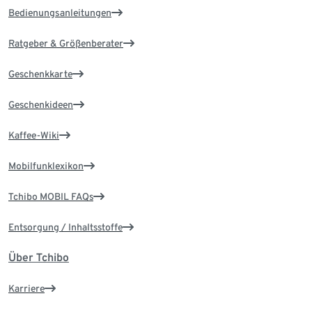
Bedienungsanleitungen
Ratgeber & Größenberater
Geschenkkarte
Geschenkideen
Kaffee-Wiki
Mobilfunklexikon
Tchibo MOBIL FAQs
Entsorgung / Inhaltsstoffe
Über Tchibo
Karriere