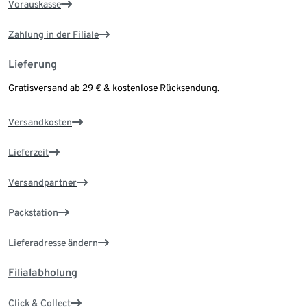
Vorauskasse
Zahlung in der Filiale
Lieferung
Gratisversand ab 29 € & kostenlose Rücksendung.
Versandkosten
Lieferzeit
Versandpartner
Packstation
Lieferadresse ändern
Filialabholung
Click & Collect