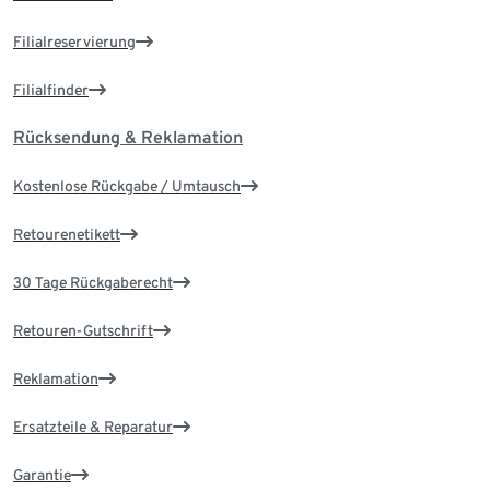
Filialreservierung
Filialfinder
Rücksendung & Reklamation
Kostenlose Rückgabe / Umtausch
Retourenetikett
30 Tage Rückgaberecht
Retouren-Gutschrift
Reklamation
Ersatzteile & Reparatur
Garantie