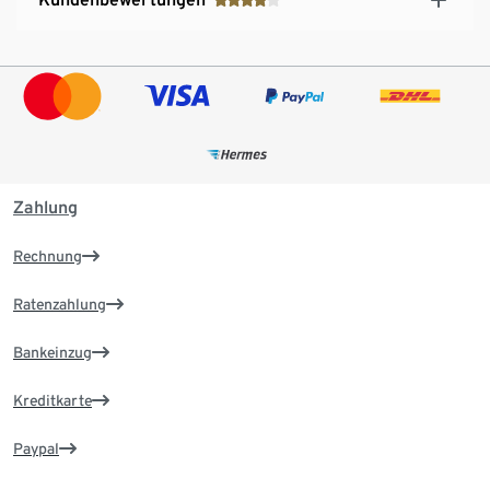
Zahlung
Rechnung
Ratenzahlung
Bankeinzug
Kreditkarte
Paypal