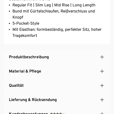
Regular Fit | Slim Leg | Mid Rise | Long Length
Bund mit Gürtelschlaufen, Reißverschluss und
Knopf
5-Pocket-Style
Mit Elasthan: formbeständig, perfekter Sitz, hoher
Tragekomfort
Produktbeschreibung
Material & Pflege
Qualität
Lieferung & Rücksendung
Kundenbewertungen