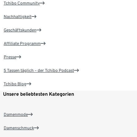
Tchibo Community
Nachhaltigkeit
Geschäftskunden
Affiliate Programm
Presse
5 Tassen täglich – der Tchibo Podcast
Tchibo Blog
Unsere beliebtesten Kategorien
Damenmode
Damenschmuck