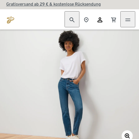
Gratisversand ab 29 € & kostenlose Rücksendung