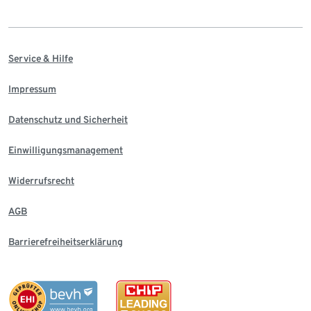
Service & Hilfe
Impressum
Datenschutz und Sicherheit
Einwilligungsmanagement
Widerrufsrecht
AGB
Barrierefreiheitserklärung