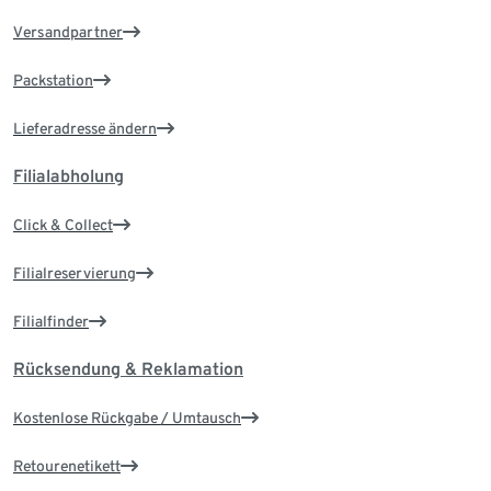
Versandpartner
Packstation
Lieferadresse ändern
Filialabholung
Click & Collect
Filialreservierung
Filialfinder
Rücksendung & Reklamation
Kostenlose Rückgabe / Umtausch
Retourenetikett