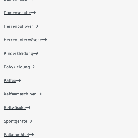
Damenschuhe
Herrenpullover
Herrenunterwäsche
Kinderkleidung
Babykleidung
Kaffee
Kaffeemaschinen
Bettwäsche
Sportgeräte
Balkonmöbel