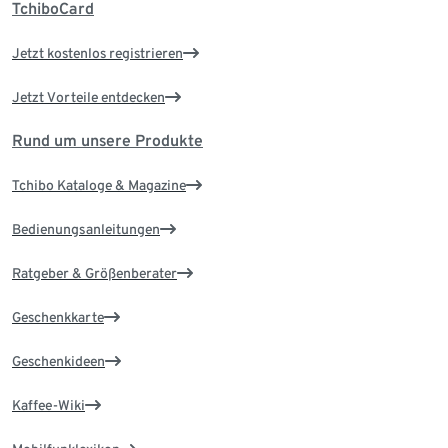
TchiboCard
Jetzt kostenlos registrieren
Jetzt Vorteile entdecken
Rund um unsere Produkte
Tchibo Kataloge & Magazine
Bedienungsanleitungen
Ratgeber & Größenberater
Geschenkkarte
Geschenkideen
Kaffee-Wiki