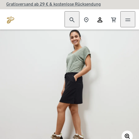
Gratisversand ab 29 € & kostenlose Rücksendung