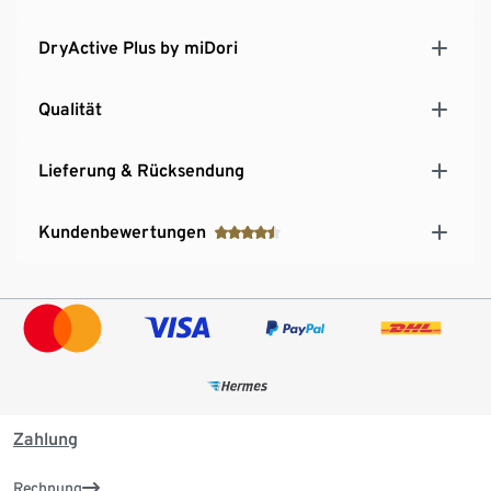
DryActive Plus by miDori
Qualität
Lieferung & Rücksendung
Kundenbewertungen
Zahlung
Rechnung