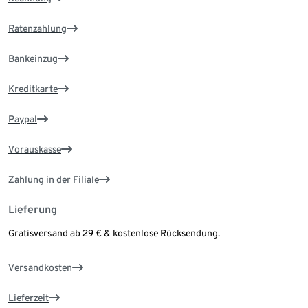
Ratenzahlung
Bankeinzug
Kreditkarte
Paypal
Vorauskasse
Zahlung in der Filiale
Lieferung
Gratisversand ab 29 € & kostenlose Rücksendung.
Versandkosten
Lieferzeit