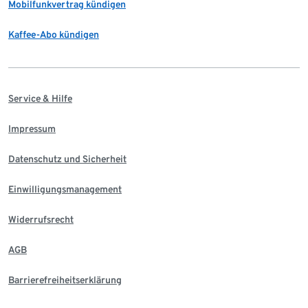
Mobilfunkvertrag kündigen
Kaffee-Abo kündigen
Service & Hilfe
Impressum
Datenschutz und Sicherheit
Einwilligungsmanagement
Widerrufsrecht
AGB
Barrierefreiheitserklärung