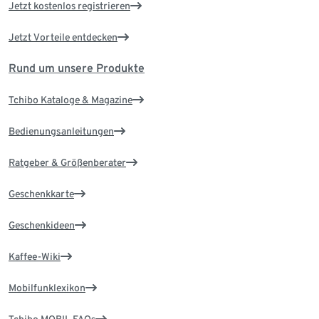
Jetzt kostenlos registrieren
Jetzt Vorteile entdecken
Rund um unsere Produkte
Tchibo Kataloge & Magazine
Bedienungsanleitungen
Ratgeber & Größenberater
Geschenkkarte
Geschenkideen
Kaffee-Wiki
Mobilfunklexikon