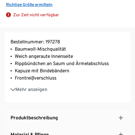
Richtige Größe ermitteln
Zur Zeit nicht verfügbar
Bestellnummer: 197278
Baumwoll-Mischqualität
Weich angeraute Innenseite
Rippbündchen an Saum und Ärmelabschluss
Kapuze mit Bindebändern
Frontreißverschluss
2 Eingrifftaschen
Mehr anzeigen
Produktbeschreibung
Material & Pflege