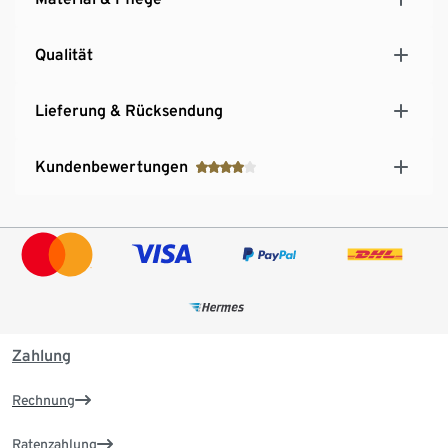
Qualität
Lieferung & Rücksendung
Kundenbewertungen
Zahlung
Rechnung
Ratenzahlung