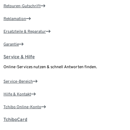
Retouren-Gutschrift
Reklamation
Ersatzteile & Reparatur
Garantie
Service & Hilfe
Online-Services nutzen & schnell Antworten finden.
Service-Bereich
Hilfe & Kontakt
Tchibo Online-Konto
TchiboCard