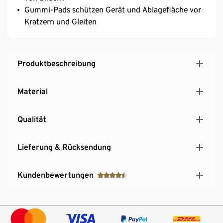
Gummi-Pads schützen Gerät und Ablagefläche vor
Kratzern und Gleiten
Produktbeschreibung
Material
Qualität
Lieferung & Rücksendung
Kundenbewertungen