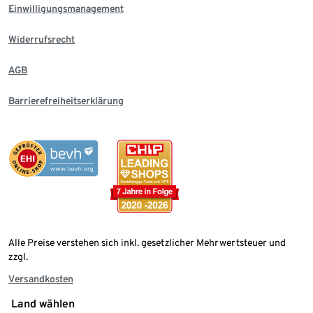
Einwilligungsmanagement
Widerrufsrecht
AGB
Barrierefreiheitserklärung
Alle Preise verstehen sich inkl. gesetzlicher Mehrwertsteuer und
zzgl.
Versandkosten
Land wählen