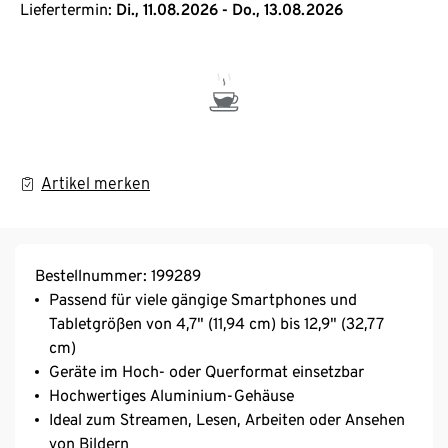
Liefertermin:
Di., 11.08.2026 - Do., 13.08.2026
Artikel merken
Bestellnummer: 199289
Passend für viele gängige Smartphones und
Tabletgrößen von 4,7" (11,94 cm) bis 12,9" (32,77
cm)
Geräte im Hoch- oder Querformat einsetzbar
Hochwertiges Aluminium-Gehäuse
Ideal zum Streamen, Lesen, Arbeiten oder Ansehen
von Bildern