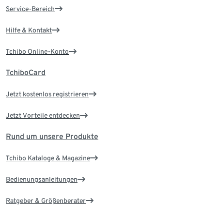
Service-Bereich
Hilfe & Kontakt
Tchibo Online-Konto
TchiboCard
Jetzt kostenlos registrieren
Jetzt Vorteile entdecken
Rund um unsere Produkte
Tchibo Kataloge & Magazine
Bedienungsanleitungen
Ratgeber & Größenberater