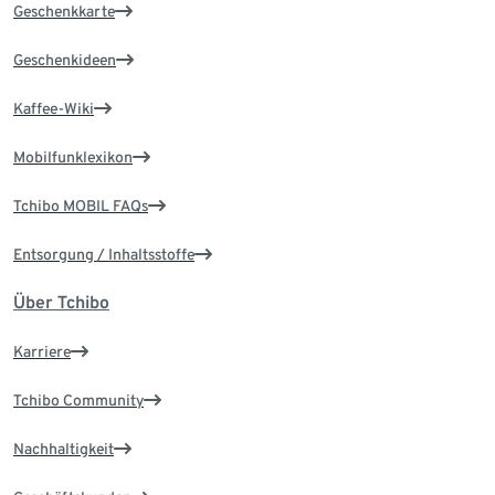
Geschenkkarte
Geschenkideen
Kaffee-Wiki
Mobilfunklexikon
Tchibo MOBIL FAQs
Entsorgung / Inhaltsstoffe
Über Tchibo
Karriere
Tchibo Community
Nachhaltigkeit