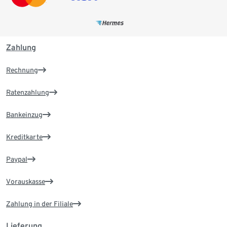
Zahlung
Rechnung
Ratenzahlung
Bankeinzug
Kreditkarte
Paypal
Vorauskasse
Zahlung in der Filiale
Lieferung