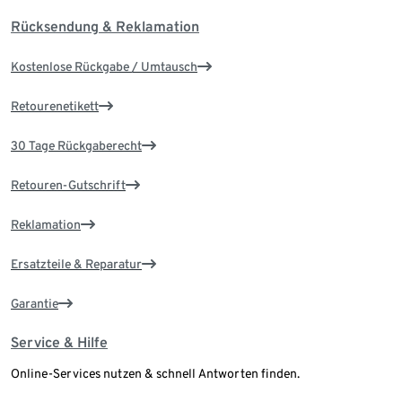
Rücksendung & Reklamation
Kostenlose Rückgabe / Umtausch
Retourenetikett
30 Tage Rückgaberecht
Retouren-Gutschrift
Reklamation
Ersatzteile & Reparatur
Garantie
Service & Hilfe
Online-Services nutzen & schnell Antworten finden.