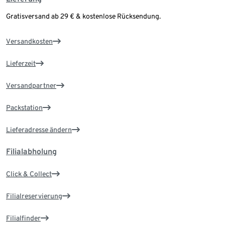
Gratisversand ab 29 € & kostenlose Rücksendung.
Versandkosten
Lieferzeit
Versandpartner
Packstation
Lieferadresse ändern
Filialabholung
Click & Collect
Filialreservierung
Filialfinder