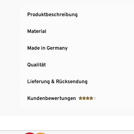
keine akustischen Eigenschaften aufweist
Produktbeschreibung
Material
Made in Germany
Qualität
Lieferung & Rücksendung
Kundenbewertungen