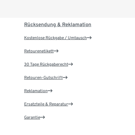
Rücksendung & Reklamation
Kostenlose Rückgabe / Umtausch
Retourenetikett
30 Tage Rückgaberecht
Retouren-Gutschrift
Reklamation
Ersatzteile & Reparatur
Garantie