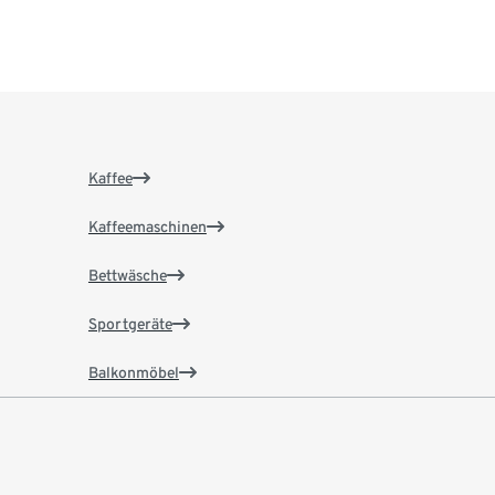
Kaffee
Kaffeemaschinen
Bettwäsche
Sportgeräte
Balkonmöbel