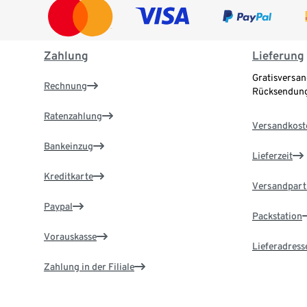
Zahlung
Lieferung
Gratisversan
Rechnung
Rücksendung
Ratenzahlung
Versandkost
Bankeinzug
Lieferzeit
Kreditkarte
Versandpart
Paypal
Packstation
Vorauskasse
Lieferadress
Zahlung in der Filiale