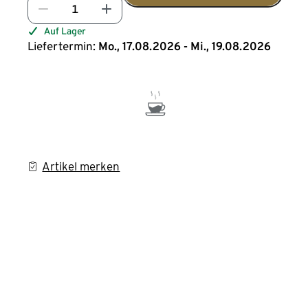
Auf Lager
Liefertermin:
Mo., 17.08.2026 - Mi., 19.08.2026
Artikel merken