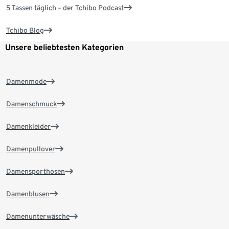
5 Tassen täglich – der Tchibo Podcast
Tchibo Blog
Unsere beliebtesten Kategorien
Damenmode
Damenschmuck
Damenkleider
Damenpullover
Damensporthosen
Damenblusen
Damenunterwäsche