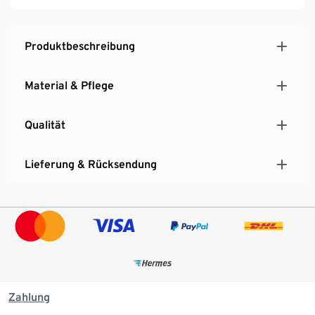
Produktbeschreibung
Material & Pflege
Qualität
Lieferung & Rücksendung
Zahlung