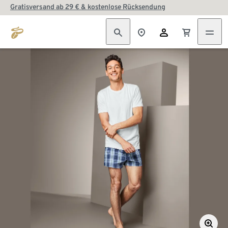
Gratisversand ab 29 € & kostenlose Rücksendung