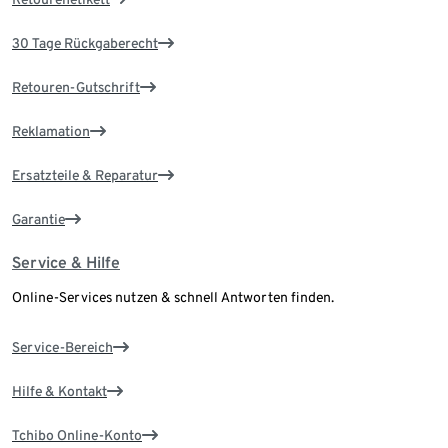
30 Tage Rückgaberecht
Retouren-Gutschrift
Reklamation
Ersatzteile & Reparatur
Garantie
Service & Hilfe
Online-Services nutzen & schnell Antworten finden.
Service-Bereich
Hilfe & Kontakt
Tchibo Online-Konto