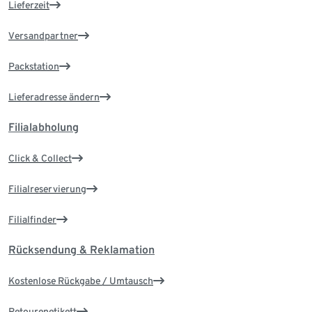
Lieferzeit
Versandpartner
Packstation
Lieferadresse ändern
Filialabholung
Click & Collect
Filialreservierung
Filialfinder
Rücksendung & Reklamation
Kostenlose Rückgabe / Umtausch
Retourenetikett