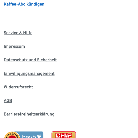
Kaffee-Abo kündigen
Service & Hilfe
Impressum
Datenschutz und Sicherheit
Einwilligungsmanagement
Widerrufsrecht
AGB
Barrierefreiheitserklärung