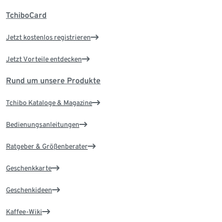
TchiboCard
Jetzt kostenlos registrieren
Jetzt Vorteile entdecken
Rund um unsere Produkte
Tchibo Kataloge & Magazine
Bedienungsanleitungen
Ratgeber & Größenberater
Geschenkkarte
Geschenkideen
Kaffee-Wiki