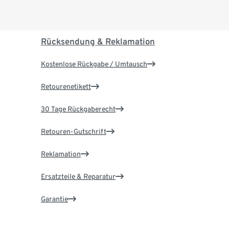
Rücksendung & Reklamation
Kostenlose Rückgabe / Umtausch
Retourenetikett
30 Tage Rückgaberecht
Retouren-Gutschrift
Reklamation
Ersatzteile & Reparatur
Garantie