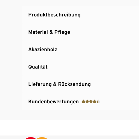
Produktbeschreibung
Material & Pflege
Akazienholz
Qualität
Lieferung & Rücksendung
Kundenbewertungen