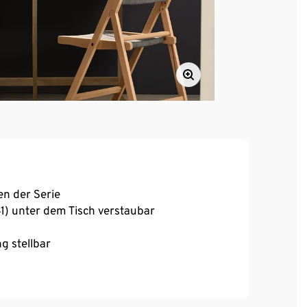
en der Serie
) unter dem Tisch verstaubar
g stellbar