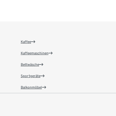
Kaffee
Kaffeemaschinen
Bettwäsche
Sportgeräte
Balkonmöbel