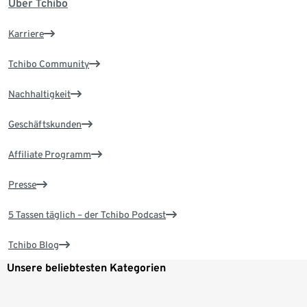
Über Tchibo
Karriere
Tchibo Community
Nachhaltigkeit
Geschäftskunden
Affiliate Programm
Presse
5 Tassen täglich – der Tchibo Podcast
Tchibo Blog
Unsere beliebtesten Kategorien