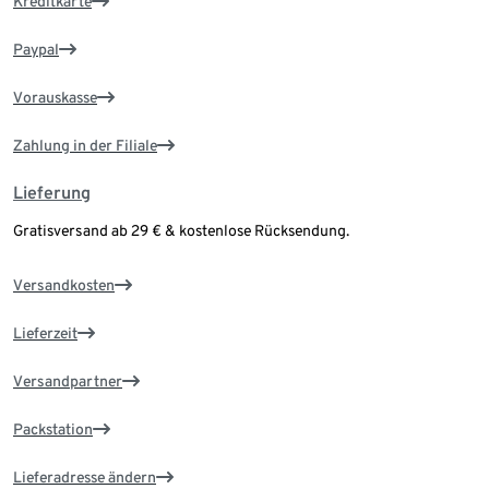
Kreditkarte
Paypal
Vorauskasse
Zahlung in der Filiale
Lieferung
Gratisversand ab 29 € & kostenlose Rücksendung.
Versandkosten
Lieferzeit
Versandpartner
Packstation
Lieferadresse ändern