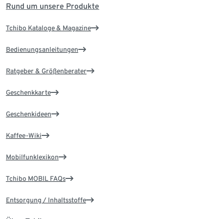
Rund um unsere Produkte
Tchibo Kataloge & Magazine
Bedienungsanleitungen
Ratgeber & Größenberater
Geschenkkarte
Geschenkideen
Kaffee-Wiki
Mobilfunklexikon
Tchibo MOBIL FAQs
Entsorgung / Inhaltsstoffe