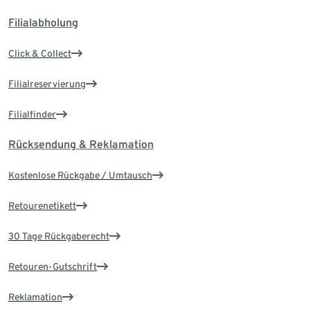
Filialabholung
Click & Collect
Filialreservierung
Filialfinder
Rücksendung & Reklamation
Kostenlose Rückgabe / Umtausch
Retourenetikett
30 Tage Rückgaberecht
Retouren-Gutschrift
Reklamation