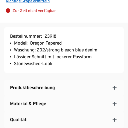
Richtige Größe ermitteln
Zur Zeit nicht verfügbar
Bestellnummer: 123918
Modell: Oregon Tapered
Waschung: 202/strong bleach blue denim
Lässiger Schnitt mit lockerer Passform
Stonewashed-Look
Produktbeschreibung
Material & Pflege
Qualität