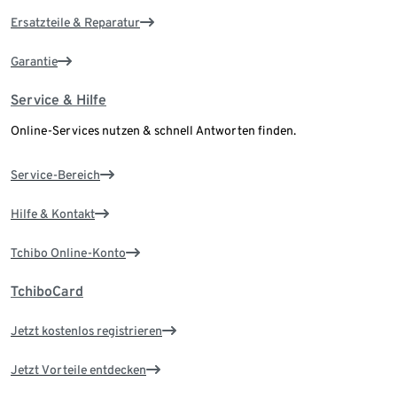
Ersatzteile & Reparatur
Garantie
Service & Hilfe
Online-Services nutzen & schnell Antworten finden.
Service-Bereich
Hilfe & Kontakt
Tchibo Online-Konto
TchiboCard
Jetzt kostenlos registrieren
Jetzt Vorteile entdecken