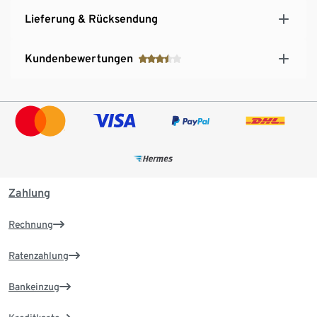
Lieferung & Rücksendung
Kundenbewertungen
Zahlung
Rechnung
Ratenzahlung
Bankeinzug