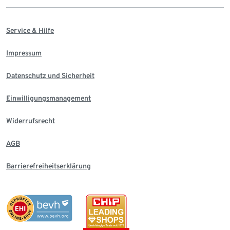
Service & Hilfe
Impressum
Datenschutz und Sicherheit
Einwilligungsmanagement
Widerrufsrecht
AGB
Barrierefreiheitserklärung