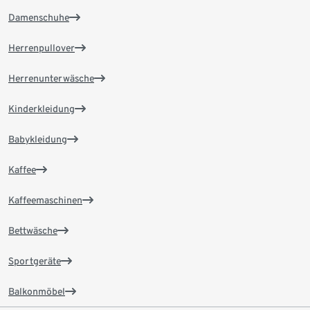
Damenschuhe
Herrenpullover
Herrenunterwäsche
Kinderkleidung
Babykleidung
Kaffee
Kaffeemaschinen
Bettwäsche
Sportgeräte
Balkonmöbel