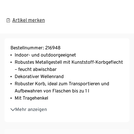
Artikel merken
Bestellnummer: 216948
Indoor- und outdoorgeeignet
Robustes Metallgestell mit Kunststoff-Korbgeflecht
– feucht abwischbar
Dekorativer Wellenrand
Robuster Korb, ideal zum Transportieren und
Aufbewahren von Flaschen bis zu 1 l
Mit Tragehenkel
6 Fächer
Mehr anzeigen