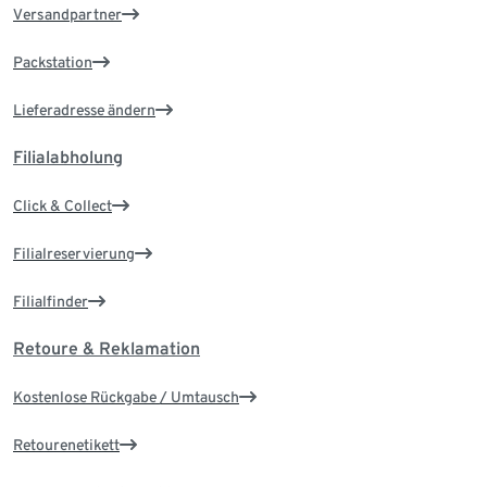
Versandpartner
Packstation
Lieferadresse ändern
Filialabholung
Click & Collect
Filialreservierung
Filialfinder
Retoure & Reklamation
Kostenlose Rückgabe / Umtausch
Retourenetikett