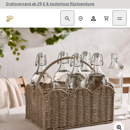
Gratisversand ab 29 € & kostenlose Rücksendung