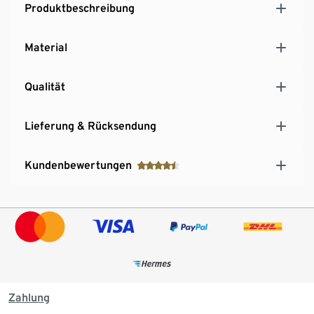
Produktbeschreibung
Material
Qualität
Lieferung & Rücksendung
Kundenbewertungen
Zahlung