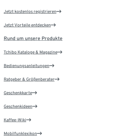
Jetzt kostenlos registrieren
Jetzt Vorteile entdecken
Rund um unsere Produkte
Tchibo Kataloge & Magazine
Bedienungsanleitungen
Ratgeber & Größenberater
Geschenkkarte
Geschenkideen
Kaffee-Wiki
Mobilfunklexikon