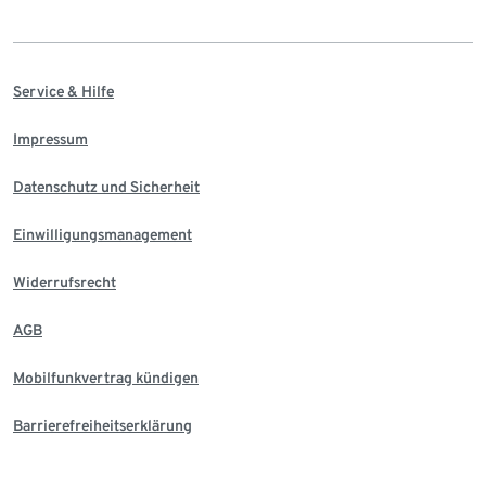
Service & Hilfe
Impressum
Datenschutz und Sicherheit
Einwilligungsmanagement
Widerrufsrecht
AGB
Mobilfunkvertrag kündigen
Barrierefreiheitserklärung