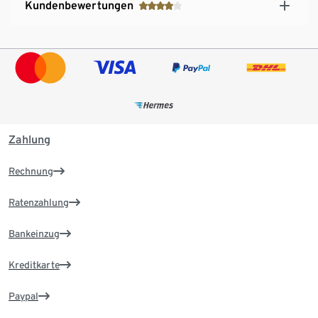
Kundenbewertungen
Zahlung
Rechnung
Ratenzahlung
Bankeinzug
Kreditkarte
Paypal