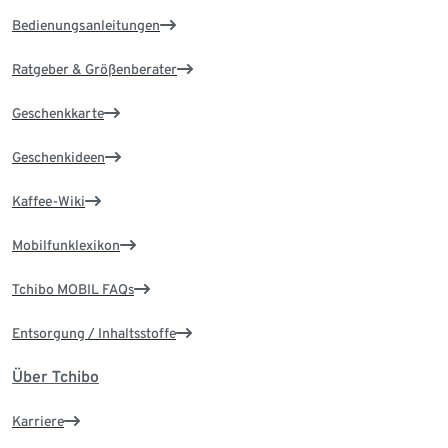
Bedienungsanleitungen
Ratgeber & Größenberater
Geschenkkarte
Geschenkideen
Kaffee-Wiki
Mobilfunklexikon
Tchibo MOBIL FAQs
Entsorgung / Inhaltsstoffe
Über Tchibo
Karriere