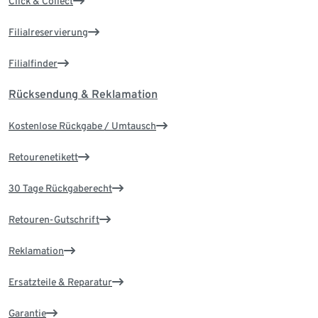
Click & Collect
Filialreservierung
Filialfinder
Rücksendung & Reklamation
Kostenlose Rückgabe / Umtausch
Retourenetikett
30 Tage Rückgaberecht
Retouren-Gutschrift
Reklamation
Ersatzteile & Reparatur
Garantie