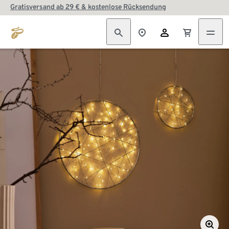
Gratisversand ab 29 € & kostenlose Rücksendung