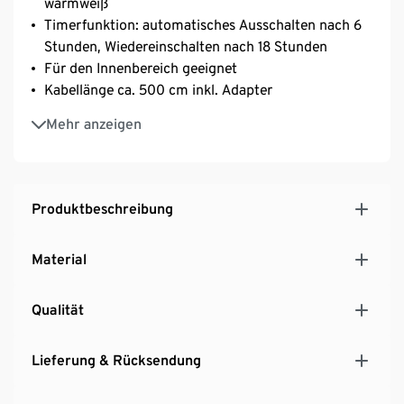
warmweiß
Timerfunktion: automatisches Ausschalten nach 6
Stunden, Wiedereinschalten nach 18 Stunden
Für den Innenbereich geeignet
Kabellänge ca. 500 cm inkl. Adapter
Ein-/Ausschalter am Adapter
Mehr anzeigen
Produktbeschreibung
Material
Qualität
Lieferung & Rücksendung