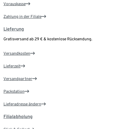
Vorauskasse
Zahlung in der Filiale
Lieferung
Gratisversand ab 29 € & kostenlose Rücksendung.
Versandkosten
Lieferzeit
Versandpartner
Packstation
Lieferadresse ändern
Filialabholung