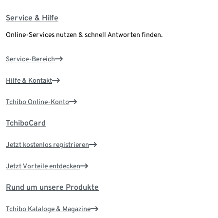
Service & Hilfe
Online-Services nutzen & schnell Antworten finden.
Service-Bereich
Hilfe & Kontakt
Tchibo Online-Konto
TchiboCard
Jetzt kostenlos registrieren
Jetzt Vorteile entdecken
Rund um unsere Produkte
Tchibo Kataloge & Magazine