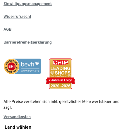
Einwilligungsmanagement
Widerrufsrecht
AGB
Barrierefreiheitserklärung
Alle Preise verstehen sich inkl. gesetzlicher Mehrwertsteuer und
zzgl.
Versandkosten
Land wählen