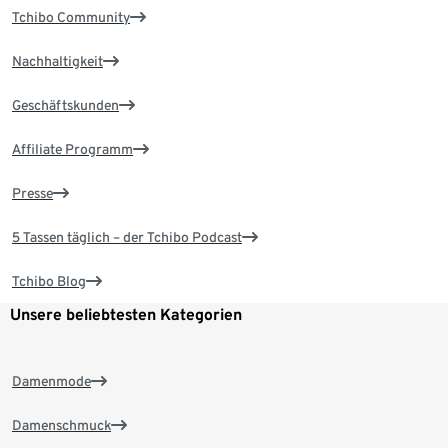
Tchibo Community
Nachhaltigkeit
Geschäftskunden
Affiliate Programm
Presse
5 Tassen täglich – der Tchibo Podcast
Tchibo Blog
Unsere beliebtesten Kategorien
Damenmode
Damenschmuck