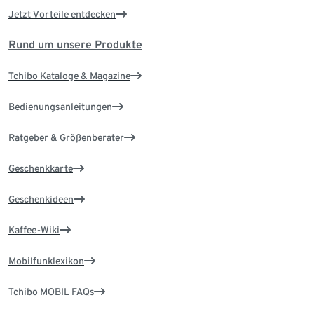
Jetzt Vorteile entdecken
Rund um unsere Produkte
Tchibo Kataloge & Magazine
Bedienungsanleitungen
Ratgeber & Größenberater
Geschenkkarte
Geschenkideen
Kaffee-Wiki
Mobilfunklexikon
Tchibo MOBIL FAQs