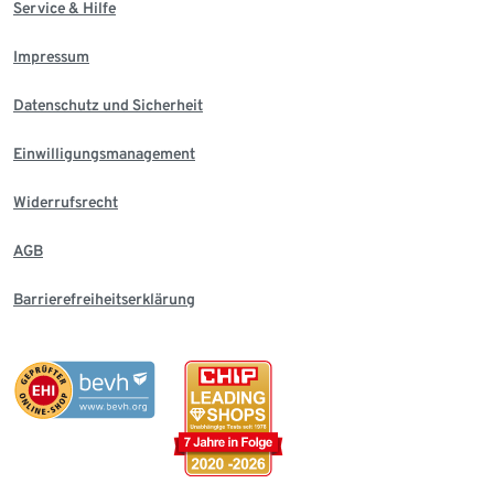
Service & Hilfe
Impressum
Datenschutz und Sicherheit
Einwilligungsmanagement
Widerrufsrecht
AGB
Barrierefreiheitserklärung