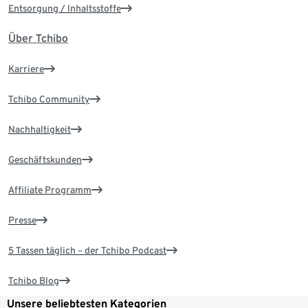
Entsorgung / Inhaltsstoffe
Über Tchibo
Karriere
Tchibo Community
Nachhaltigkeit
Geschäftskunden
Affiliate Programm
Presse
5 Tassen täglich – der Tchibo Podcast
Tchibo Blog
Unsere beliebtesten Kategorien