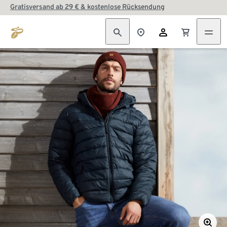
Gratisversand ab 29 € & kostenlose Rücksendung