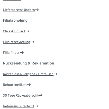
Lieferadresse ändern
Filialabholung
Click & Collect
Filialreservierung
Filialfinder
Rücksendung & Reklamation
Kostenlose Rückgabe / Umtausch
Retourenetikett
30 Tage Rückgaberecht
Retouren-Gutschrift