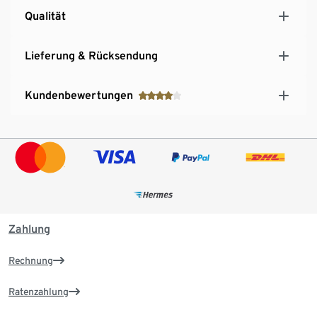
Qualität
Lieferung & Rücksendung
Kundenbewertungen
Zahlung
Rechnung
Ratenzahlung