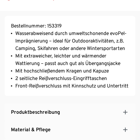
Bestellnummer: 153319
Wasserabweisend durch umweltschonende evoPel-
Imprägnierung – ideal für Outdooraktivitäten, z.B.
Camping, Skifahren oder andere Wintersportarten
Mit extraweicher, leichter und wärmender
Wattierung – passt auch gut als Übergangsjacke
Mit hochschließendem Kragen und Kapuze
2 seitliche Reißverschluss-Eingrifftaschen
Front-Reißverschluss mit Kinnschutz und Untertritt
Produktbeschreibung
Material & Pflege