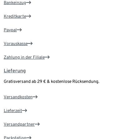
Bankeinzug
Kreditkarte
Paypal
Vorauskasse
Zahlung in der Filiale
Lieferung
Gratisversand ab 29 € & kostenlose Rücksendung.
Versandkosten
Lieferzeit
Versandpartner
Packstation