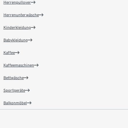
Herrenpullover
Herrenunterwäsche
Kinderkleidung
Babykleidung
Kaffee
Kaffeemaschinen
Bettwäsche
Sportgeräte
Balkonmöbel