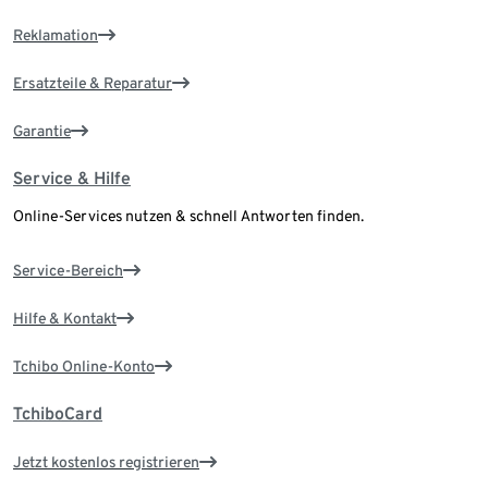
Reklamation
Ersatzteile & Reparatur
Garantie
Service & Hilfe
Online-Services nutzen & schnell Antworten finden.
Service-Bereich
Hilfe & Kontakt
Tchibo Online-Konto
TchiboCard
Jetzt kostenlos registrieren