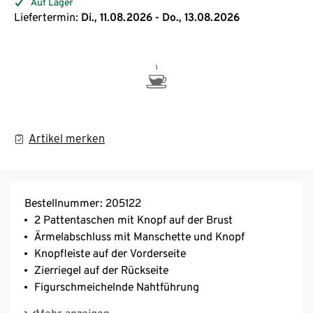
Auf Lager
Liefertermin:
Di., 11.08.2026 - Do., 13.08.2026
Artikel merken
Bestellnummer: 205122
2 Pattentaschen mit Knopf auf der Brust
Ärmelabschluss mit Manschette und Knopf
Knopfleiste auf der Vorderseite
Zierriegel auf der Rückseite
Figurschmeichelnde Nahtführung
Mit Elasthan: formbeständig, perfekter Sitz, hoher