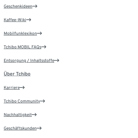
Geschenkideen
Kaffee-Wiki
Mobilfunklexikon
Tchibo MOBIL FAQs
Entsorgung / Inhaltsstoffe
Über Tchibo
Karriere
Tchibo Community
Nachhaltigkeit
Geschäftskunden