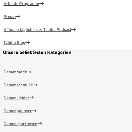
Affiliate Programm
Presse
5 Tassen täglich – der Tchibo Podcast
Tchibo Blog
Unsere beliebtesten Kategorien
Damenmode
Damenschmuck
Damenkleider
Damenpullover
Damensporthosen