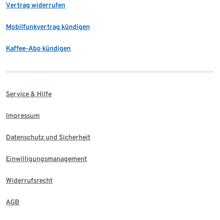
Vertrag widerrufen
Mobilfunkvertrag kündigen
Kaffee-Abo kündigen
Service & Hilfe
Impressum
Datenschutz und Sicherheit
Einwilligungsmanagement
Widerrufsrecht
AGB