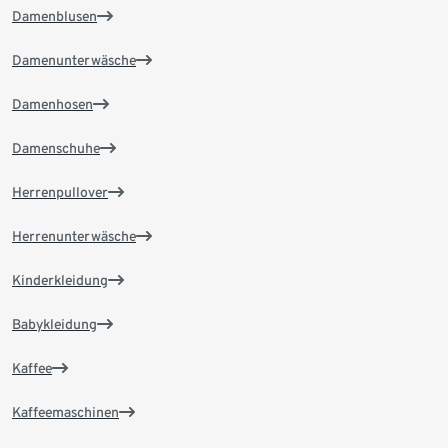
Damenblusen
Damenunterwäsche
Damenhosen
Damenschuhe
Herrenpullover
Herrenunterwäsche
Kinderkleidung
Babykleidung
Kaffee
Kaffeemaschinen