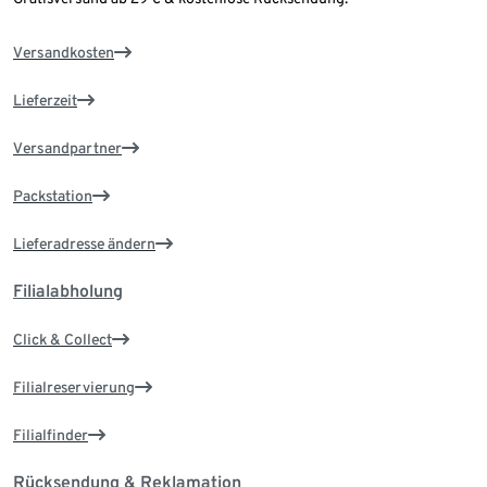
Versandkosten
Lieferzeit
Versandpartner
Packstation
Lieferadresse ändern
Filialabholung
Click & Collect
Filialreservierung
Filialfinder
Rücksendung & Reklamation