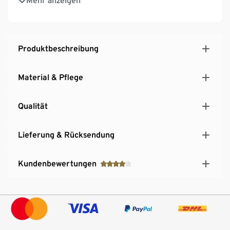
Mehr anzeigen
Tragekomfort
Produktbeschreibung
Material & Pflege
Qualität
Lieferung & Rücksendung
Kundenbewertungen