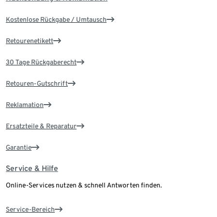
Kostenlose Rückgabe / Umtausch
Retourenetikett
30 Tage Rückgaberecht
Retouren-Gutschrift
Reklamation
Ersatzteile & Reparatur
Garantie
Service & Hilfe
Online-Services nutzen & schnell Antworten finden.
Service-Bereich