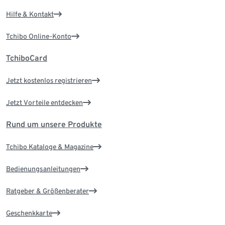
Hilfe & Kontakt
Tchibo Online-Konto
TchiboCard
Jetzt kostenlos registrieren
Jetzt Vorteile entdecken
Rund um unsere Produkte
Tchibo Kataloge & Magazine
Bedienungsanleitungen
Ratgeber & Größenberater
Geschenkkarte