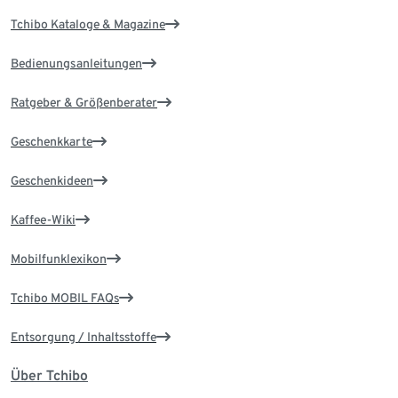
Tchibo Kataloge & Magazine
Bedienungsanleitungen
Ratgeber & Größenberater
Geschenkkarte
Geschenkideen
Kaffee-Wiki
Mobilfunklexikon
Tchibo MOBIL FAQs
Entsorgung / Inhaltsstoffe
Über Tchibo