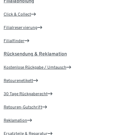
Filialabholung
Click & Collect
Filialreservierung
Filialfinder
Rücksendung & Reklamation
Kostenlose Rückgabe / Umtausch
Retourenetikett
30 Tage Rückgaberecht
Retouren-Gutschrift
Reklamation
Ersatzteile & Reparatur