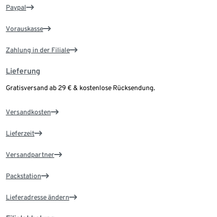
Paypal
Vorauskasse
Zahlung in der Filiale
Lieferung
Gratisversand ab 29 € & kostenlose Rücksendung.
Versandkosten
Lieferzeit
Versandpartner
Packstation
Lieferadresse ändern