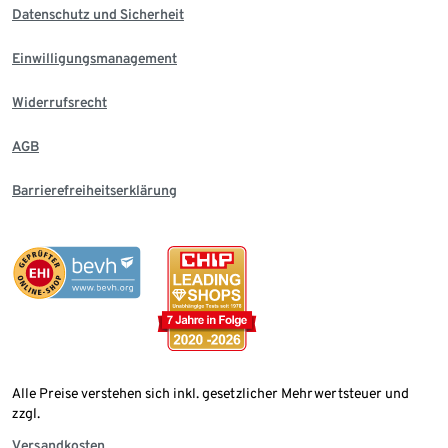
Datenschutz und Sicherheit
Einwilligungsmanagement
Widerrufsrecht
AGB
Barrierefreiheitserklärung
Alle Preise verstehen sich inkl. gesetzlicher Mehrwertsteuer und
zzgl.
Versandkosten