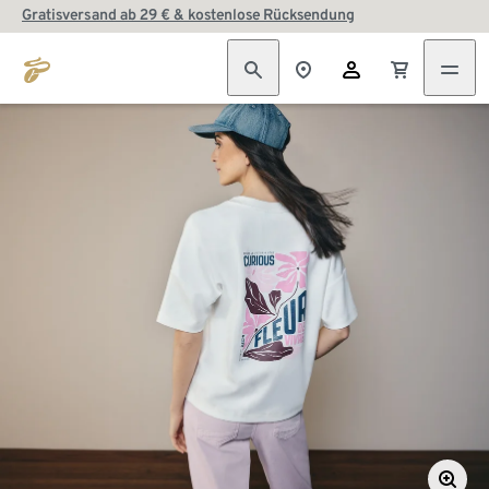
Gratisversand ab 29 € & kostenlose Rücksendung