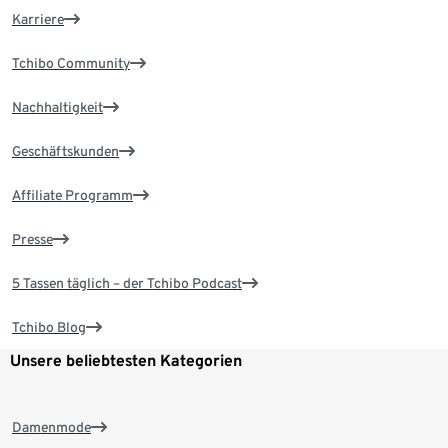
Karriere
Tchibo Community
Nachhaltigkeit
Geschäftskunden
Affiliate Programm
Presse
5 Tassen täglich – der Tchibo Podcast
Tchibo Blog
Unsere beliebtesten Kategorien
Damenmode