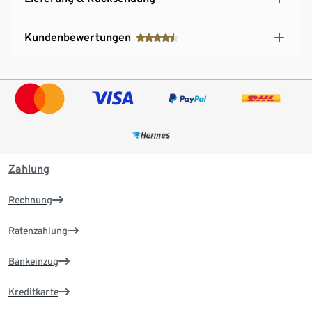
Kundenbewertungen
Zahlung
Rechnung
Ratenzahlung
Bankeinzug
Kreditkarte