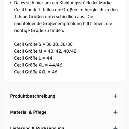
Da es sich hier um ein Kleidungsstück der Marke
Cecil handelt, fallen die Größen im Vergleich zu den
Tchibo Größen unterschiedlich aus. Die
nachfolgende Größenempfehlung hilft Ihnen, die
richtige Größe zu finden:
Cecil Größe S = 36,38, 36/38
Cecil Größe M = 40, 42, 40/42
Cecil Größe L = 44
Cecil Größe XL = 44/46
Cecil Größe XXL = 46
Produktbeschreibung
Material & Pflege
Lieferung & Rücksendung