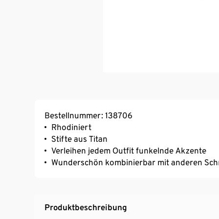
Bestellnummer: 138706
Rhodiniert
Stifte aus Titan
Verleihen jedem Outfit funkelnde Akzente
Wunderschön kombinierbar mit anderen Sc
Produktbeschreibung