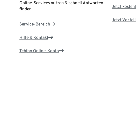
Online-Services nutzen & schnell Antworten
Jetzt kostenl
finden.
Jetzt Vortei
Service-Bereich
Hilfe & Kontakt
Tchibo Online-Konto