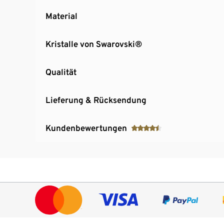
Material
Kristalle von Swarovski®
Qualität
Lieferung & Rücksendung
Kundenbewertungen