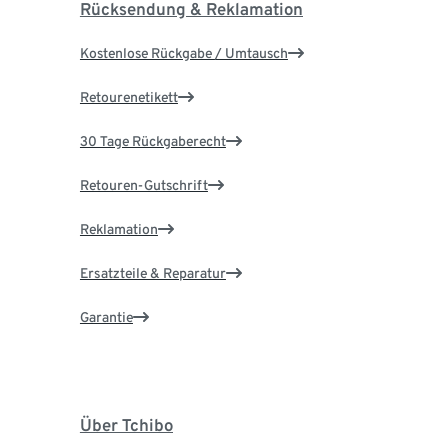
Rücksendung & Reklamation
Kostenlose Rückgabe / Umtausch
Retourenetikett
30 Tage Rückgaberecht
Retouren-Gutschrift
Reklamation
Ersatzteile & Reparatur
Garantie
Über Tchibo