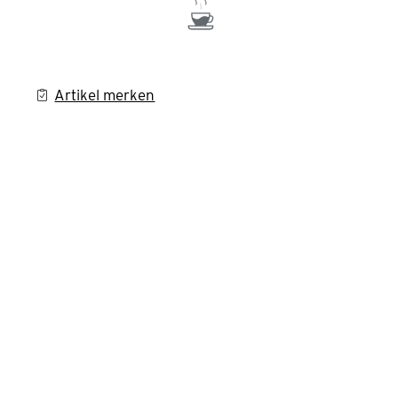
Artikel merken