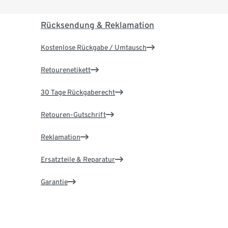
Rücksendung & Reklamation
Kostenlose Rückgabe / Umtausch
Retourenetikett
30 Tage Rückgaberecht
Retouren-Gutschrift
Reklamation
Ersatzteile & Reparatur
Garantie