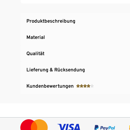
Produktbeschreibung
Material
Qualität
Lieferung & Rücksendung
Kundenbewertungen