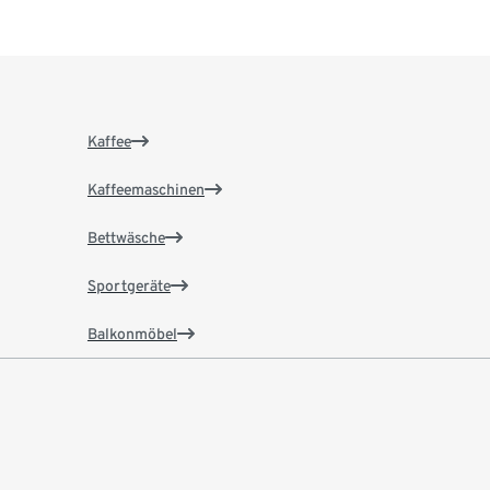
Kaffee
Kaffeemaschinen
Bettwäsche
Sportgeräte
Balkonmöbel