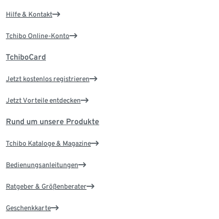
Hilfe & Kontakt
Tchibo Online-Konto
TchiboCard
Jetzt kostenlos registrieren
Jetzt Vorteile entdecken
Rund um unsere Produkte
Tchibo Kataloge & Magazine
Bedienungsanleitungen
Ratgeber & Größenberater
Geschenkkarte