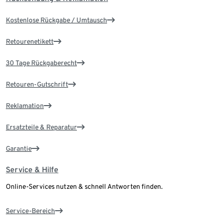
Kostenlose Rückgabe / Umtausch
Retourenetikett
30 Tage Rückgaberecht
Retouren-Gutschrift
Reklamation
Ersatzteile & Reparatur
Garantie
Service & Hilfe
Online-Services nutzen & schnell Antworten finden.
Service-Bereich