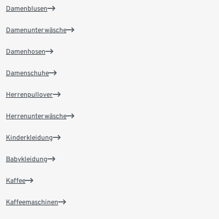
Damenblusen
Damenunterwäsche
Damenhosen
Damenschuhe
Herrenpullover
Herrenunterwäsche
Kinderkleidung
Babykleidung
Kaffee
Kaffeemaschinen