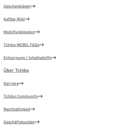
Geschenkideen
Kaffee-Wiki
Mobilfunklexikon
Tchibo MOBIL FAQs
Entsorgung / Inhaltsstoffe
Über Tchibo
Karriere
Tchibo Community
Nachhaltigkeit
Geschäftskunden