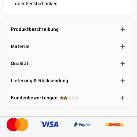
oder Fensterbänken
Produktbeschreibung
Material
Qualität
Lieferung & Rücksendung
Kundenbewertungen