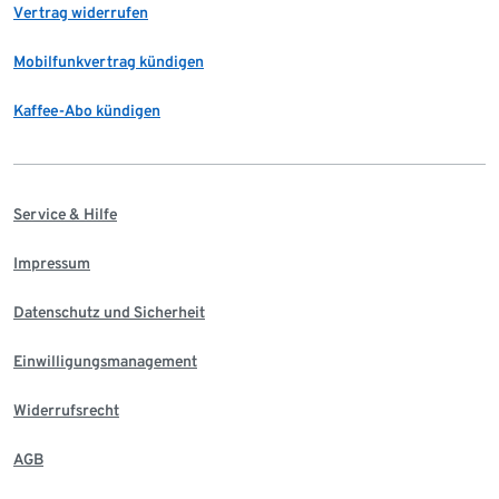
Vertrag widerrufen
Mobilfunkvertrag kündigen
Kaffee-Abo kündigen
Service & Hilfe
Impressum
Datenschutz und Sicherheit
Einwilligungsmanagement
Widerrufsrecht
AGB