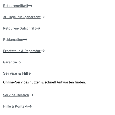
Retourenetikett
30 Tage Rückgaberecht
Retouren-Gutschrift
Reklamation
Ersatzteile & Reparatur
Garantie
Service & Hilfe
Online-Services nutzen & schnell Antworten finden.
Service-Bereich
Hilfe & Kontakt