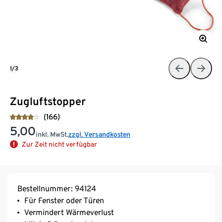
1/3
Zugluftstopper
(166)
5,00
inkl. MwSt.
zzgl. Versandkosten
Zur Zeit nicht verfügbar
Bestellnummer: 94124
Für Fenster oder Türen
Vermindert Wärmeverlust