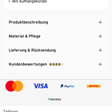
Mit Aufhängekordel
Produktbeschreibung
Material & Pflege
Lieferung & Rücksendung
Kundenbewertungen
Zahlung