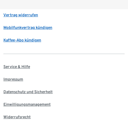
Vertrag widerrufen
Mobilfunkvertrag kündigen
Kaffee-Abo kündigen
Service & Hilfe
Impressum
Datenschutz und Sicherheit
Einwilligungsmanagement
Widerrufsrecht