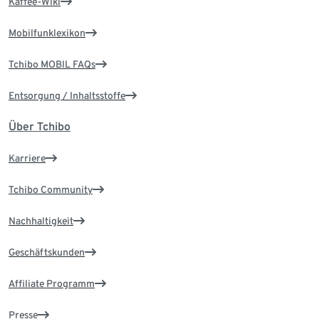
Kaffee-Wiki
Mobilfunklexikon
Tchibo MOBIL FAQs
Entsorgung / Inhaltsstoffe
Über Tchibo
Karriere
Tchibo Community
Nachhaltigkeit
Geschäftskunden
Affiliate Programm
Presse