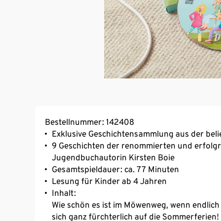
Bestellnummer: 142408
Exklusive Geschichtensammlung aus der be
9 Geschichten der renommierten und erfolg
Jugendbuchautorin Kirsten Boie
Gesamtspieldauer: ca. 77 Minuten
Lesung für Kinder ab 4 Jahren
Inhalt:
Wie schön es ist im Möwenweg, wenn endlich
sich ganz fürchterlich auf die Sommerferien