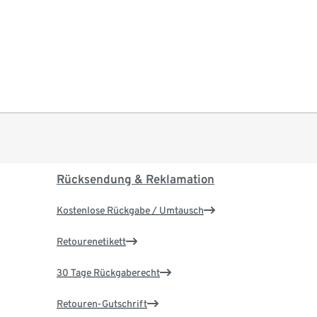
Rücksendung & Reklamation
Kostenlose Rückgabe / Umtausch
Retourenetikett
30 Tage Rückgaberecht
Retouren-Gutschrift