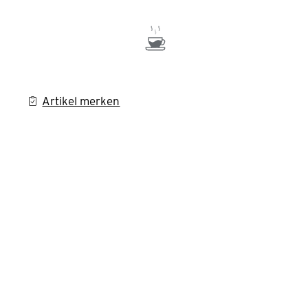
Artikel merken