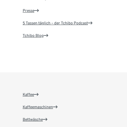
Presse
5 Tassen täglich – der Tchibo Podcast
Tchibo Blog
Kaffee
Kaffeemaschinen
Bettwäsche