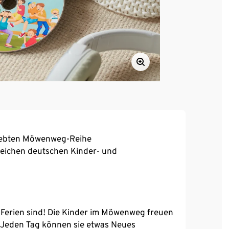
liebten Möwenweg-Reihe
reichen deutschen Kinder- und
 Ferien sind! Die Kinder im Möwenweg freuen
! Jeden Tag können sie etwas Neues