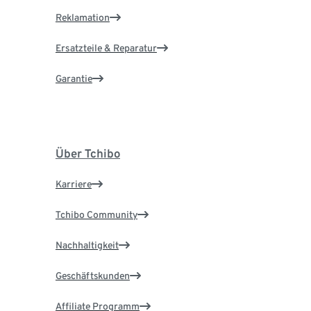
Reklamation
Ersatzteile & Reparatur
Garantie
Über Tchibo
Karriere
Tchibo Community
Nachhaltigkeit
Geschäftskunden
Affiliate Programm