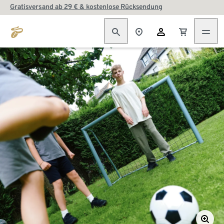
Gratisversand ab 29 € & kostenlose Rücksendung