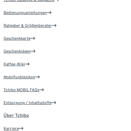
Bedienungsanleitungen
Ratgeber & Größenberater
Geschenkkarte
Geschenkideen
Kaffee-Wiki
Mobilfunklexikon
Tchibo MOBIL FAQs
Entsorgung / Inhaltsstoffe
Über Tchibo
Karriere