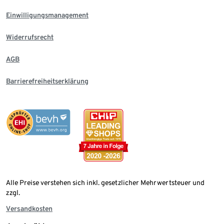
Einwilligungsmanagement
Widerrufsrecht
AGB
Barrierefreiheitserklärung
Alle Preise verstehen sich inkl. gesetzlicher Mehrwertsteuer und
zzgl.
Versandkosten