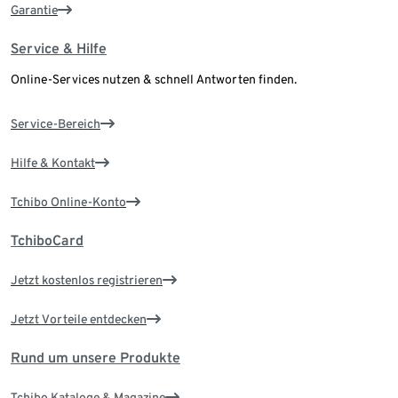
Garantie
Service & Hilfe
Online-Services nutzen & schnell Antworten finden.
Service-Bereich
Hilfe & Kontakt
Tchibo Online-Konto
TchiboCard
Jetzt kostenlos registrieren
Jetzt Vorteile entdecken
Rund um unsere Produkte
Tchibo Kataloge & Magazine