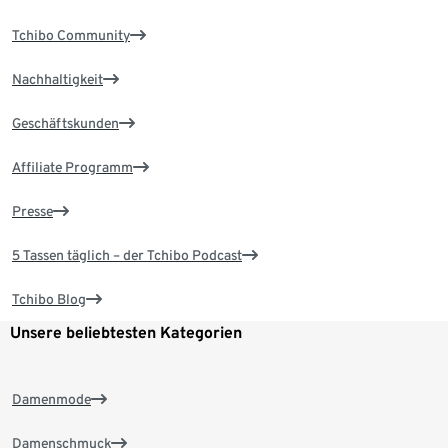
Tchibo Community
Nachhaltigkeit
Geschäftskunden
Affiliate Programm
Presse
5 Tassen täglich – der Tchibo Podcast
Tchibo Blog
Unsere beliebtesten Kategorien
Damenmode
Damenschmuck