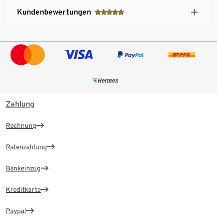
Kundenbewertungen
Zahlung
Rechnung
Ratenzahlung
Bankeinzug
Kreditkarte
Paypal