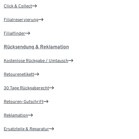
Click & Collect
Filialreservierung
Filialfinder
Rücksendung & Reklamation
Kostenlose Rückgabe / Umtausch
Retourenetikett
30 Tage Rückgaberecht
Retouren-Gutschrift
Reklamation
Ersatzteile & Reparatur