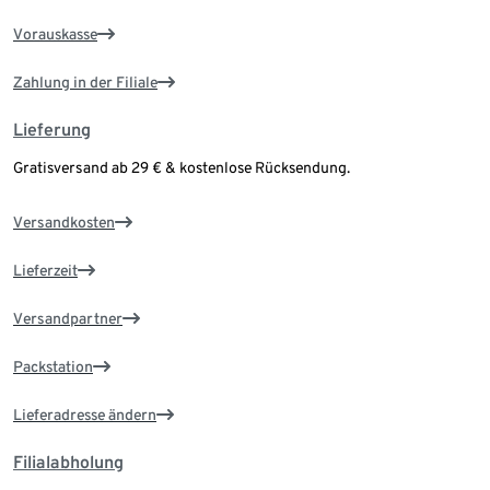
Vorauskasse
Zahlung in der Filiale
Lieferung
Gratisversand ab 29 € & kostenlose Rücksendung.
Versandkosten
Lieferzeit
Versandpartner
Packstation
Lieferadresse ändern
Filialabholung