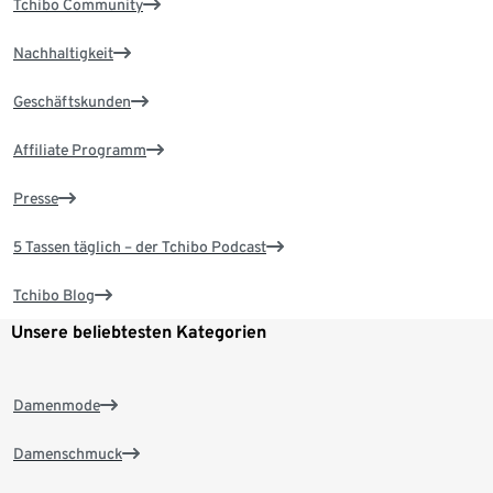
Tchibo Community
Nachhaltigkeit
Geschäftskunden
Affiliate Programm
Presse
5 Tassen täglich – der Tchibo Podcast
Tchibo Blog
Unsere beliebtesten Kategorien
Damenmode
Damenschmuck