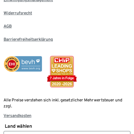
Widerrufsrecht
AGB
Barrierefreiheitserklärung
Alle Preise verstehen sich inkl. gesetzlicher Mehrwertsteuer und
zzgl.
Versandkosten
Land wählen