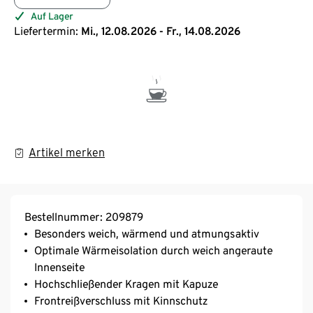
Auf Lager
Liefertermin:
Mi., 12.08.2026 - Fr., 14.08.2026
Artikel merken
Bestellnummer: 209879
Besonders weich, wärmend und atmungsaktiv
Optimale Wärmeisolation durch weich angeraute
Innenseite
Hochschließender Kragen mit Kapuze
Frontreißverschluss mit Kinnschutz