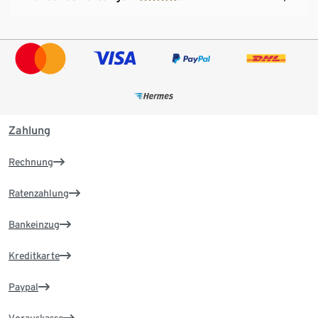
Zahlung
Rechnung
Ratenzahlung
Bankeinzug
Kreditkarte
Paypal