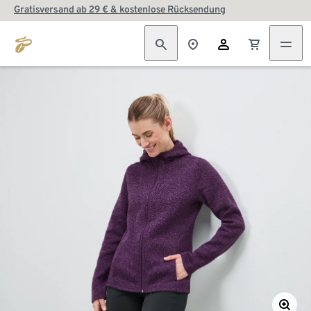
Gratisversand ab 29 € & kostenlose Rücksendung