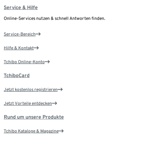
Service & Hilfe
Online-Services nutzen & schnell Antworten finden.
Service-Bereich
Hilfe & Kontakt
Tchibo Online-Konto
TchiboCard
Jetzt kostenlos registrieren
Jetzt Vorteile entdecken
Rund um unsere Produkte
Tchibo Kataloge & Magazine