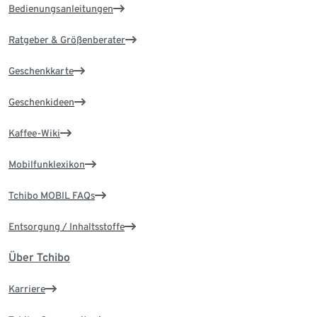
Bedienungsanleitungen
Ratgeber & Größenberater
Geschenkkarte
Geschenkideen
Kaffee-Wiki
Mobilfunklexikon
Tchibo MOBIL FAQs
Entsorgung / Inhaltsstoffe
Über Tchibo
Karriere