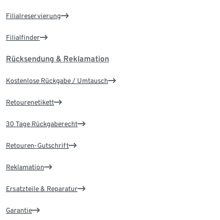
Filialreservierung
Filialfinder
Rücksendung & Reklamation
Kostenlose Rückgabe / Umtausch
Retourenetikett
30 Tage Rückgaberecht
Retouren-Gutschrift
Reklamation
Ersatzteile & Reparatur
Garantie