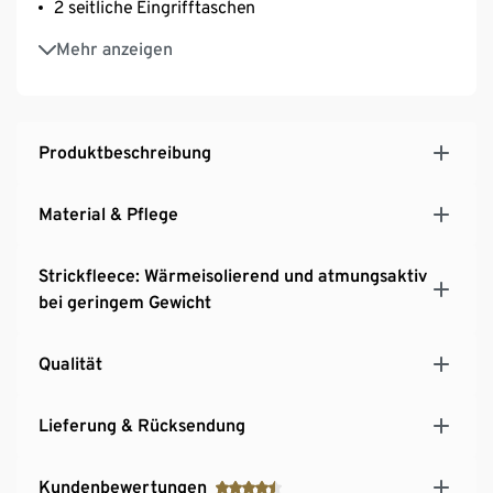
2 seitliche Eingrifftaschen
Leicht verlängerte Rückenpartie
Mehr anzeigen
Produktbeschreibung
Material & Pflege
Strickfleece: Wärmeisolierend und atmungsaktiv
bei geringem Gewicht
Qualität
Lieferung & Rücksendung
Kundenbewertungen