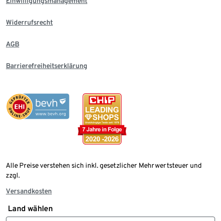
Einwilligungsmanagement
Widerrufsrecht
AGB
Barrierefreiheitserklärung
Alle Preise verstehen sich inkl. gesetzlicher Mehrwertsteuer und
zzgl.
Versandkosten
Land wählen