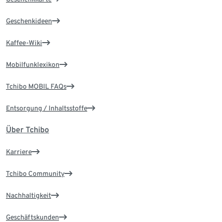
Geschenkideen
Kaffee-Wiki
Mobilfunklexikon
Tchibo MOBIL FAQs
Entsorgung / Inhaltsstoffe
Über Tchibo
Karriere
Tchibo Community
Nachhaltigkeit
Geschäftskunden