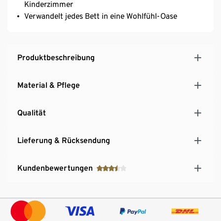
Kinderzimmer
Verwandelt jedes Bett in eine Wohlfühl-Oase
Produktbeschreibung
Material & Pflege
Qualität
Lieferung & Rücksendung
Kundenbewertungen