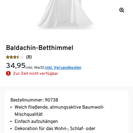
Baldachin-Betthimmel
(8)
34,95
inkl. MwSt.
inkl. Versandkosten
Zur Zeit nicht verfügbar
Bestellnummer: 90738
Weich fließende, atmungsaktive Baumwoll-
Mischqualität
Einfach aufzuhängen
Dekoration für das Wohn-, Schlaf- oder