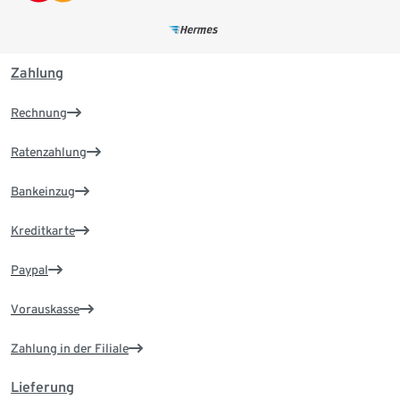
Zahlung
Rechnung
Ratenzahlung
Bankeinzug
Kreditkarte
Paypal
Vorauskasse
Zahlung in der Filiale
Lieferung