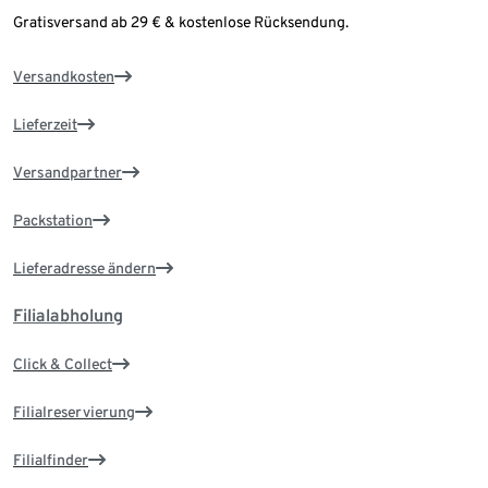
Gratisversand ab 29 € & kostenlose Rücksendung.
Versandkosten
Lieferzeit
Versandpartner
Packstation
Lieferadresse ändern
Filialabholung
Click & Collect
Filialreservierung
Filialfinder