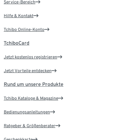
Service-Bereich
Hilfe & Kontakt
Tchibo Online-Konto
TchiboCard
Jetzt kostenlos registrieren
Jetzt Vorteile entdecken
Rund um unsere Produkte
Tchibo Kataloge & Magazine
Bedienungsanleitungen
Ratgeber & Größenberater
Geschenkkarte