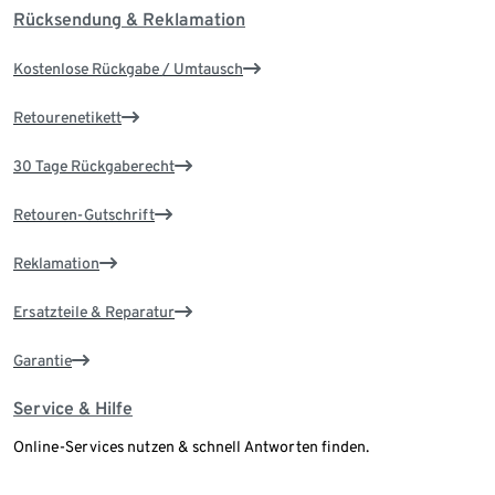
Rücksendung & Reklamation
Kostenlose Rückgabe / Umtausch
Retourenetikett
30 Tage Rückgaberecht
Retouren-Gutschrift
Reklamation
Ersatzteile & Reparatur
Garantie
Service & Hilfe
Online-Services nutzen & schnell Antworten finden.