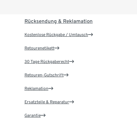
Rücksendung & Reklamation
Kostenlose Rückgabe / Umtausch
Retourenetikett
30 Tage Rückgaberecht
Retouren-Gutschrift
Reklamation
Ersatzteile & Reparatur
Garantie