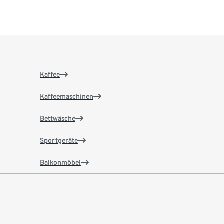
Kaffee
Kaffeemaschinen
Bettwäsche
Sportgeräte
Balkonmöbel