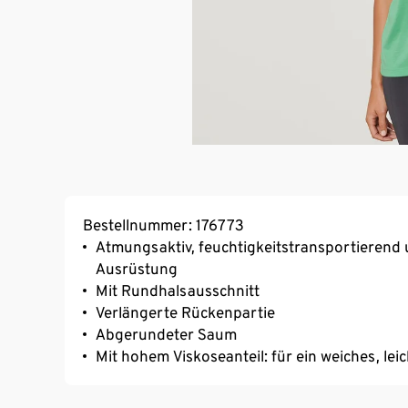
Bestellnummer: 176773
Atmungsaktiv, feuchtigkeitstransportierend 
Ausrüstung
Mit Rundhalsausschnitt
Verlängerte Rückenpartie
Abgerundeter Saum
Mit hohem Viskoseanteil: für ein weiches, lei