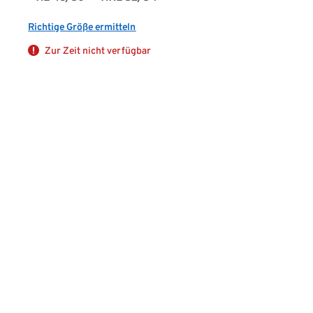
Richtige Größe ermitteln
Zur Zeit nicht verfügbar