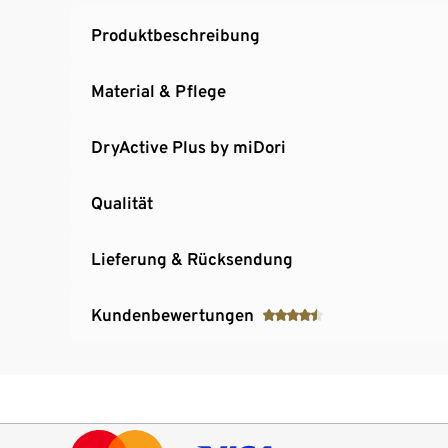
Produktbeschreibung
Material & Pflege
DryActive Plus by miDori
Qualität
Lieferung & Rücksendung
Kundenbewertungen