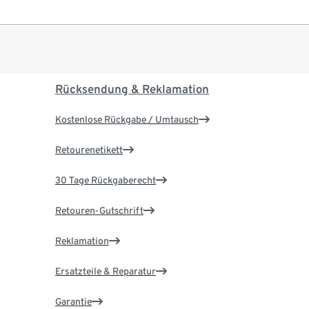
Rücksendung & Reklamation
Kostenlose Rückgabe / Umtausch
Retourenetikett
30 Tage Rückgaberecht
Retouren-Gutschrift
Reklamation
Ersatzteile & Reparatur
Garantie