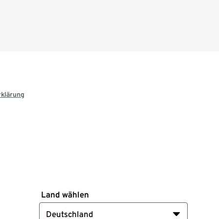
rklärung
Land wählen
Deutschland