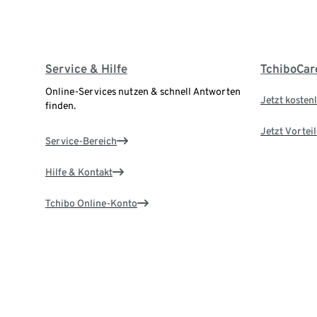
Service & Hilfe
TchiboCar
Online-Services nutzen & schnell Antworten
Jetzt kostenl
finden.
Jetzt Vortei
Service-Bereich
Hilfe & Kontakt
Tchibo Online-Konto