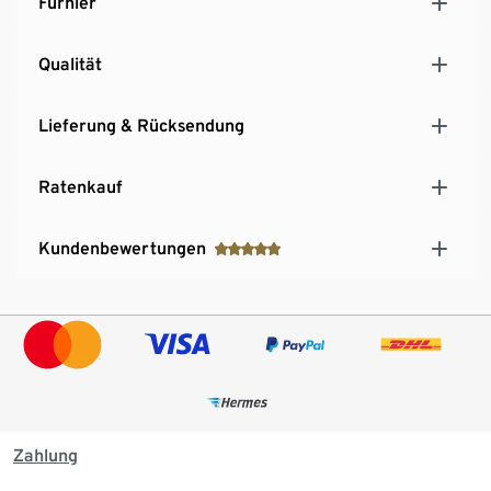
Furnier
Qualität
Lieferung & Rücksendung
Ratenkauf
Kundenbewertungen
Zahlung