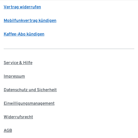
Vertrag widerrufen
Mobilfunkvertrag kündigen
Kaffee-Abo kündigen
Service & Hilfe
Impressum
Datenschutz und Sicherheit
Einwilligungsmanagement
Widerrufsrecht
AGB