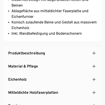
Beinen
Ablagefläche aus mitteldichter Faserplatte und
Eichenfurnier
Konisch zulaufende Beine und Gestell aus massivem
Eichenholz
Inkl. Wandbefestigung und Bodenschonern
Produktbeschreibung
Material & Pflege
Eichenholz
Mitteldichte Holzfaserplatten