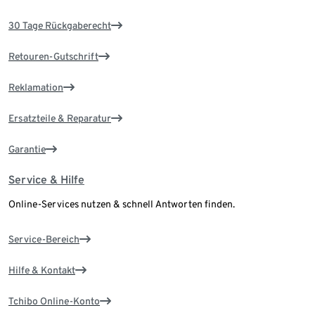
30 Tage Rückgaberecht
Retouren-Gutschrift
Reklamation
Ersatzteile & Reparatur
Garantie
Service & Hilfe
Online-Services nutzen & schnell Antworten finden.
Service-Bereich
Hilfe & Kontakt
Tchibo Online-Konto