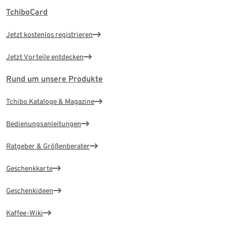
TchiboCard
Jetzt kostenlos registrieren
Jetzt Vorteile entdecken
Rund um unsere Produkte
Tchibo Kataloge & Magazine
Bedienungsanleitungen
Ratgeber & Größenberater
Geschenkkarte
Geschenkideen
Kaffee-Wiki