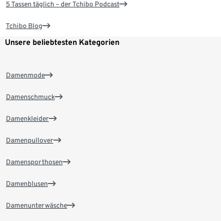
5 Tassen täglich – der Tchibo Podcast
Tchibo Blog
Unsere beliebtesten Kategorien
Damenmode
Damenschmuck
Damenkleider
Damenpullover
Damensporthosen
Damenblusen
Damenunterwäsche