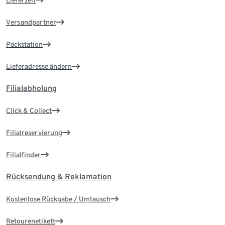
Lieferzeit
Versandpartner
Packstation
Lieferadresse ändern
Filialabholung
Click & Collect
Filialreservierung
Filialfinder
Rücksendung & Reklamation
Kostenlose Rückgabe / Umtausch
Retourenetikett