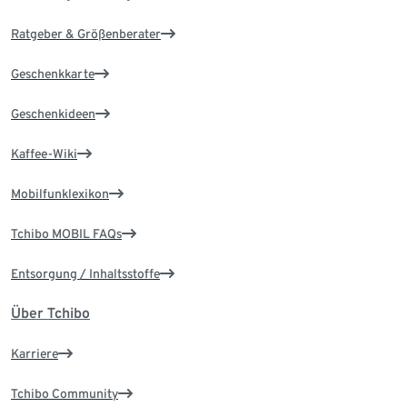
Ratgeber & Größenberater
Geschenkkarte
Geschenkideen
Kaffee-Wiki
Mobilfunklexikon
Tchibo MOBIL FAQs
Entsorgung / Inhaltsstoffe
Über Tchibo
Karriere
Tchibo Community