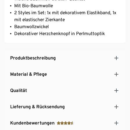
Mit Bio-Baumwolle
2 Styles im Set: 1x mit dekorativem Elastikband, 1x
mit elastischer Zierkante
Baumwollzwickel
Dekorativer Herzchenknopf in Perlmuttoptik
Produktbeschreibung
Material & Pflege
Qualität
Lieferung & Rücksendung
Kundenbewertungen