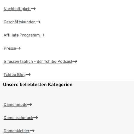
Nachhaltigkeit
Geschäftskunden
Affiliate Programm
Presse
5 Tassen täglich – der Tchibo Podcast
Tchibo Blog
Unsere beliebtesten Kategorien
Damenmode
Damenschmuck
Damenkleider