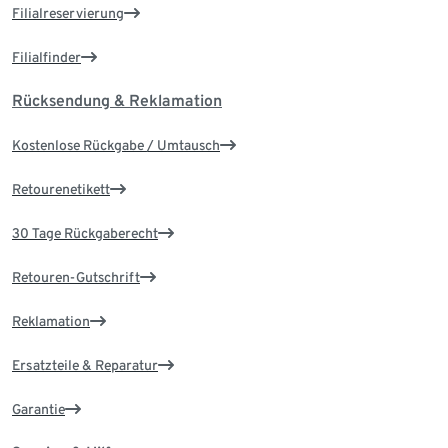
Filialreservierung
Filialfinder
Rücksendung & Reklamation
Kostenlose Rückgabe / Umtausch
Retourenetikett
30 Tage Rückgaberecht
Retouren-Gutschrift
Reklamation
Ersatzteile & Reparatur
Garantie