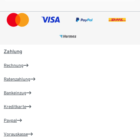
Zahlung
Rechnung
Ratenzahlung
Bankeinzug
Kreditkarte
Paypal
Vorauskasse