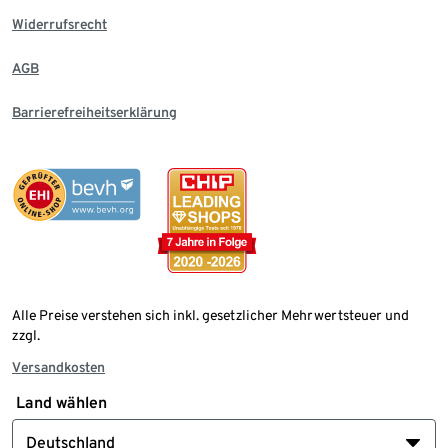
Widerrufsrecht
AGB
Barrierefreiheitserklärung
Alle Preise verstehen sich inkl. gesetzlicher Mehrwertsteuer und
zzgl.
Versandkosten
Land wählen
Deutschland