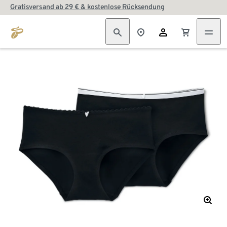
Gratisversand ab 29 € & kostenlose Rücksendung