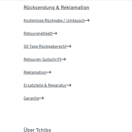
Rücksendung & Reklamation
Kostenlose Rückgabe / Umtausch
Retourenetikett
30 Tage Rückgaberecht
Retouren-Gutschrift
Reklamation
Ersatzteile & Reparatur
Garantie
Über Tchibo