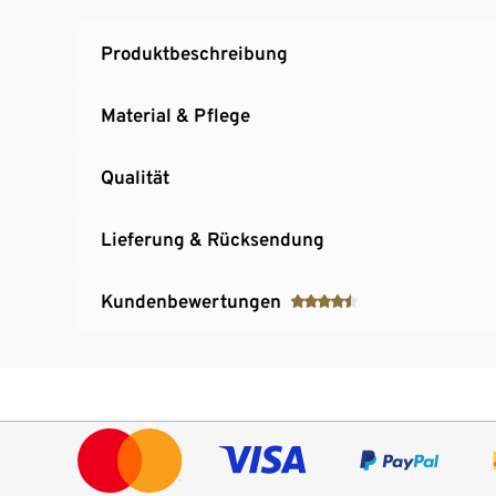
Produktbeschreibung
Material & Pflege
Qualität
Lieferung & Rücksendung
Kundenbewertungen