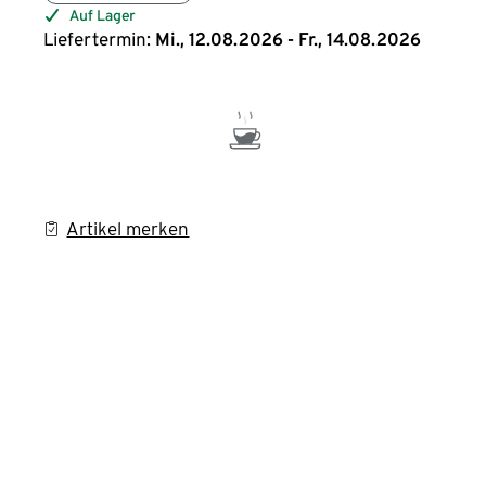
Auf Lager
Liefertermin:
Mi., 12.08.2026 - Fr., 14.08.2026
Artikel merken