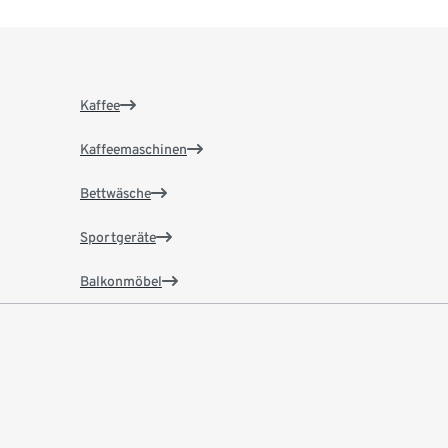
Kaffee
Kaffeemaschinen
Bettwäsche
Sportgeräte
Balkonmöbel