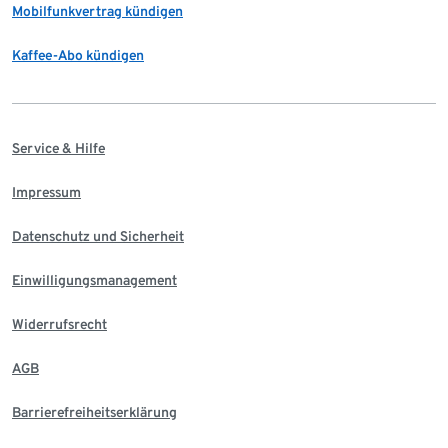
Mobilfunkvertrag kündigen
Kaffee-Abo kündigen
Service & Hilfe
Impressum
Datenschutz und Sicherheit
Einwilligungsmanagement
Widerrufsrecht
AGB
Barrierefreiheitserklärung