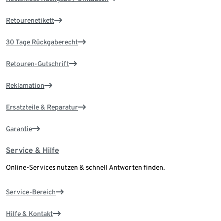
Retourenetikett
30 Tage Rückgaberecht
Retouren-Gutschrift
Reklamation
Ersatzteile & Reparatur
Garantie
Service & Hilfe
Online-Services nutzen & schnell Antworten finden.
Service-Bereich
Hilfe & Kontakt