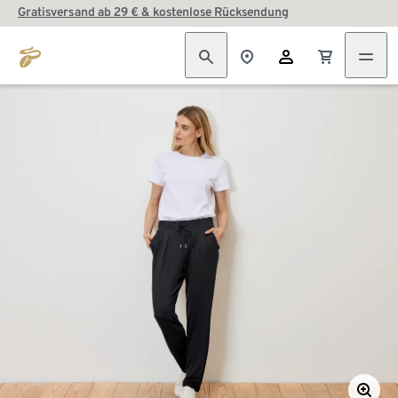
Gratisversand ab 29 € & kostenlose Rücksendung