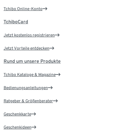
Tchibo Online-Konto
TchiboCard
Jetzt kostenlos registrieren
Jetzt Vorteile entdecken
Rund um unsere Produkte
Tchibo Kataloge & Magazine
Bedienungsanleitungen
Ratgeber & Größenberater
Geschenkkarte
Geschenkideen