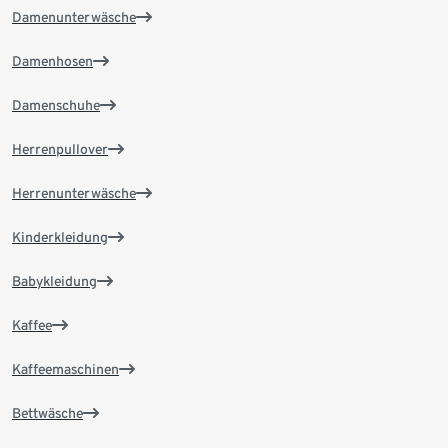
Damenunterwäsche
Damenhosen
Damenschuhe
Herrenpullover
Herrenunterwäsche
Kinderkleidung
Babykleidung
Kaffee
Kaffeemaschinen
Bettwäsche