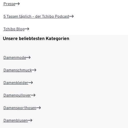
Presse
5 Tassen täglich – der Tchibo Podcast
Tchibo Blog
Unsere beliebtesten Kategorien
Damenmode
Damenschmuck
Damenkleider
Damenpullover
Damensporthosen
Damenblusen