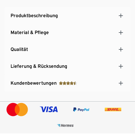
Produktbeschreibung
Material & Pflege
Qualität
Lieferung & Rücksendung
Kundenbewertungen