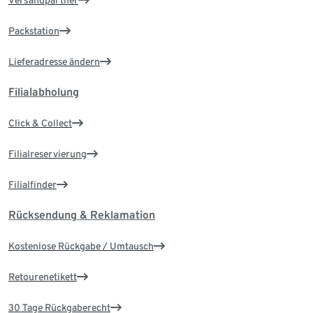
Versandpartner
Packstation
Lieferadresse ändern
Filialabholung
Click & Collect
Filialreservierung
Filialfinder
Rücksendung & Reklamation
Kostenlose Rückgabe / Umtausch
Retourenetikett
30 Tage Rückgaberecht