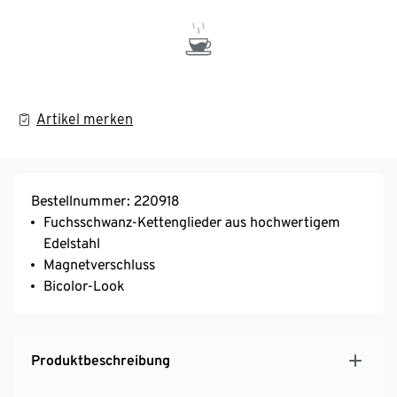
Artikel merken
Bestellnummer: 220918
Fuchsschwanz-Kettenglieder aus hochwertigem
Edelstahl
Magnetverschluss
Bicolor-Look
Produktbeschreibung