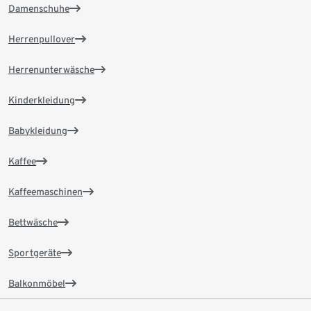
Damenschuhe
Herrenpullover
Herrenunterwäsche
Kinderkleidung
Babykleidung
Kaffee
Kaffeemaschinen
Bettwäsche
Sportgeräte
Balkonmöbel