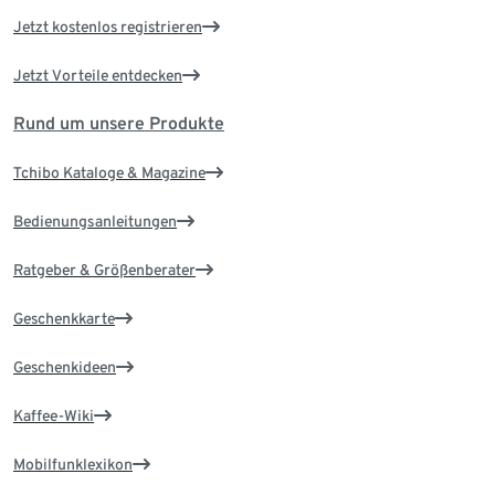
Jetzt kostenlos registrieren
Jetzt Vorteile entdecken
Rund um unsere Produkte
Tchibo Kataloge & Magazine
Bedienungsanleitungen
Ratgeber & Größenberater
Geschenkkarte
Geschenkideen
Kaffee-Wiki
Mobilfunklexikon