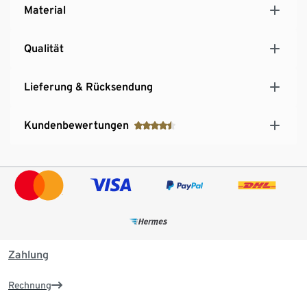
Material
Qualität
Lieferung & Rücksendung
Kundenbewertungen
Zahlung
Rechnung