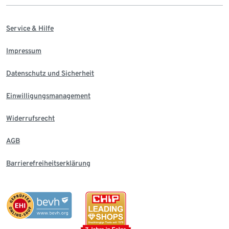
Service & Hilfe
Impressum
Datenschutz und Sicherheit
Einwilligungsmanagement
Widerrufsrecht
AGB
Barrierefreiheitserklärung