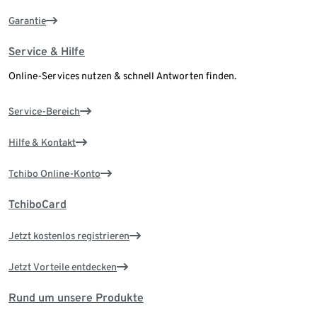
Garantie
Service & Hilfe
Online-Services nutzen & schnell Antworten finden.
Service-Bereich
Hilfe & Kontakt
Tchibo Online-Konto
TchiboCard
Jetzt kostenlos registrieren
Jetzt Vorteile entdecken
Rund um unsere Produkte