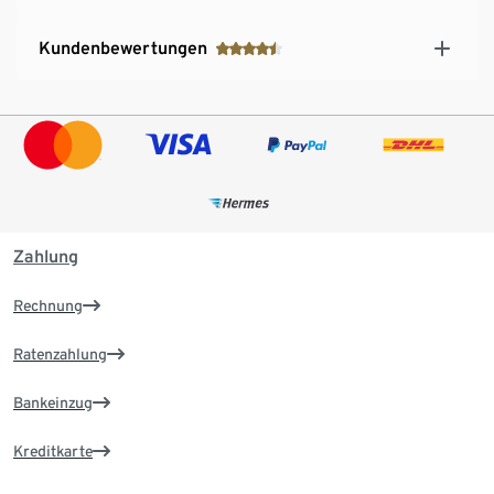
Kundenbewertungen
Zahlung
Rechnung
Ratenzahlung
Bankeinzug
Kreditkarte