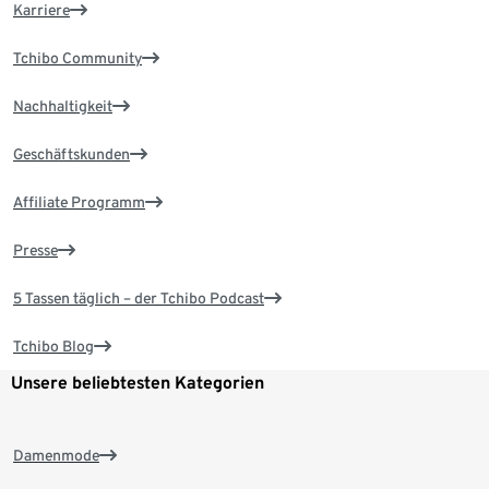
Karriere
Tchibo Community
Nachhaltigkeit
Geschäftskunden
Affiliate Programm
Presse
5 Tassen täglich – der Tchibo Podcast
Tchibo Blog
Unsere beliebtesten Kategorien
Damenmode