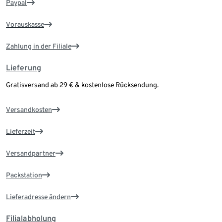
Paypal
Vorauskasse
Zahlung in der Filiale
Lieferung
Gratisversand ab 29 € & kostenlose Rücksendung.
Versandkosten
Lieferzeit
Versandpartner
Packstation
Lieferadresse ändern
Filialabholung