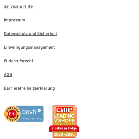
Service & Hilfe
Impressum
Datenschutz und Sicherheit
Einwilligungsmanagement
Widerrufsrecht
AGB
Barrierefreiheitserklärung