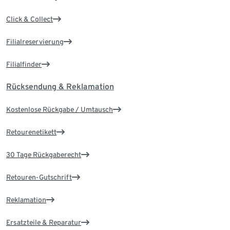
Click & Collect
Filialreservierung
Filialfinder
Rücksendung & Reklamation
Kostenlose Rückgabe / Umtausch
Retourenetikett
30 Tage Rückgaberecht
Retouren-Gutschrift
Reklamation
Ersatzteile & Reparatur