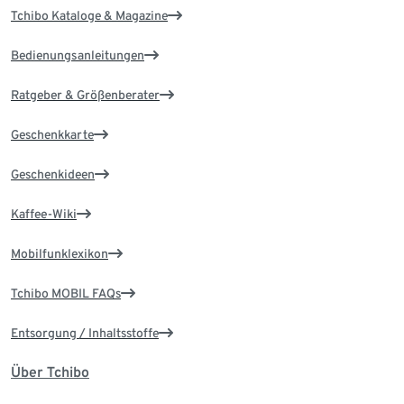
Tchibo Kataloge & Magazine
Bedienungsanleitungen
Ratgeber & Größenberater
Geschenkkarte
Geschenkideen
Kaffee-Wiki
Mobilfunklexikon
Tchibo MOBIL FAQs
Entsorgung / Inhaltsstoffe
Über Tchibo