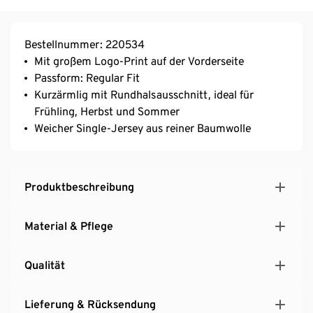
Bestellnummer: 220534
Mit großem Logo-Print auf der Vorderseite
Passform: Regular Fit
Kurzärmlig mit Rundhalsausschnitt, ideal für
Frühling, Herbst und Sommer
Weicher Single-Jersey aus reiner Baumwolle
Produktbeschreibung
Material & Pflege
Qualität
Lieferung & Rücksendung