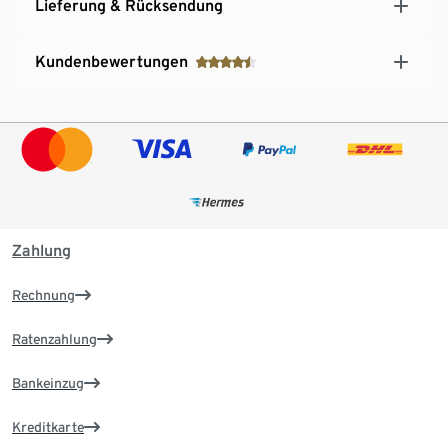
Lieferung & Rücksendung
Kundenbewertungen
Zahlung
Rechnung
Ratenzahlung
Bankeinzug
Kreditkarte