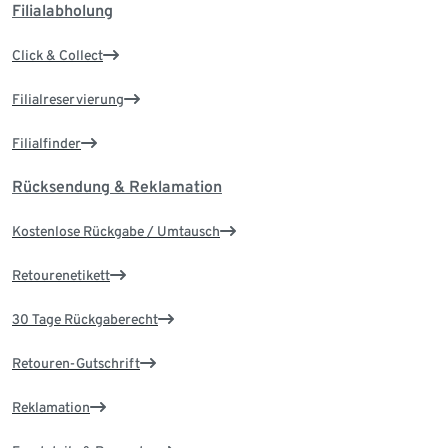
Filialabholung
Click & Collect
Filialreservierung
Filialfinder
Rücksendung & Reklamation
Kostenlose Rückgabe / Umtausch
Retourenetikett
30 Tage Rückgaberecht
Retouren-Gutschrift
Reklamation