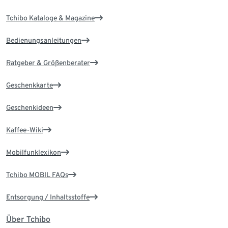
Tchibo Kataloge & Magazine
Bedienungsanleitungen
Ratgeber & Größenberater
Geschenkkarte
Geschenkideen
Kaffee-Wiki
Mobilfunklexikon
Tchibo MOBIL FAQs
Entsorgung / Inhaltsstoffe
Über Tchibo