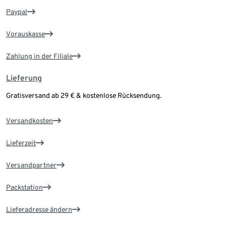
Paypal
Vorauskasse
Zahlung in der Filiale
Lieferung
Gratisversand ab 29 € & kostenlose Rücksendung.
Versandkosten
Lieferzeit
Versandpartner
Packstation
Lieferadresse ändern