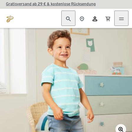
Gratisversand ab 29 € & kostenlose Rücksendung