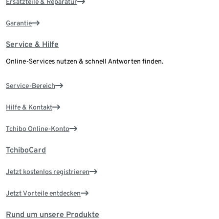
Ersatzteile & Reparatur
Garantie
Service & Hilfe
Online-Services nutzen & schnell Antworten finden.
Service-Bereich
Hilfe & Kontakt
Tchibo Online-Konto
TchiboCard
Jetzt kostenlos registrieren
Jetzt Vorteile entdecken
Rund um unsere Produkte