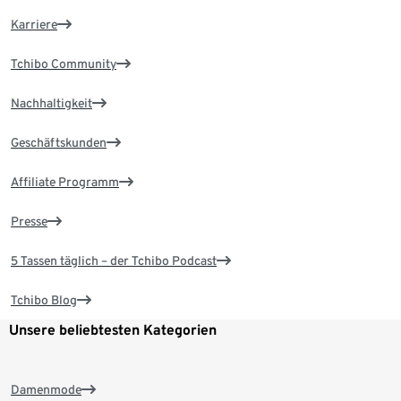
Karriere
Tchibo Community
Nachhaltigkeit
Geschäftskunden
Affiliate Programm
Presse
5 Tassen täglich – der Tchibo Podcast
Tchibo Blog
Unsere beliebtesten Kategorien
Damenmode