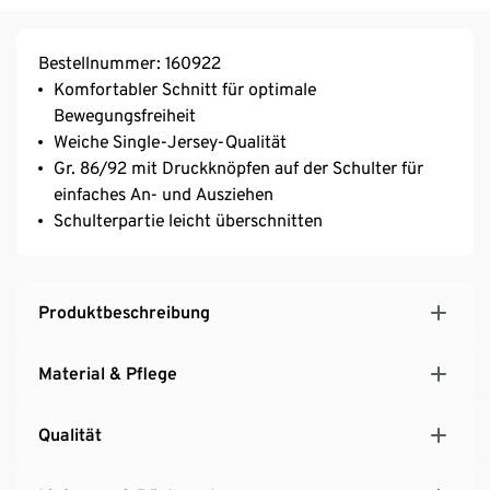
Bestellnummer: 160922
Komfortabler Schnitt für optimale
Bewegungsfreiheit
Weiche Single-Jersey-Qualität
Gr. 86/92 mit Druckknöpfen auf der Schulter für
einfaches An- und Ausziehen
Schulterpartie leicht überschnitten
Produktbeschreibung
Material & Pflege
Qualität