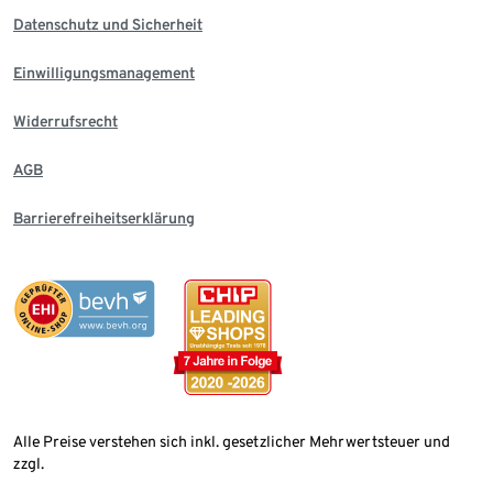
Datenschutz und Sicherheit
Einwilligungsmanagement
Widerrufsrecht
AGB
Barrierefreiheitserklärung
Alle Preise verstehen sich inkl. gesetzlicher Mehrwertsteuer und
zzgl.