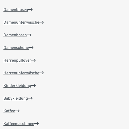
Damenblusen
Damenunterwäsche
Damenhosen
Damenschuhe
Herrenpullover
Herrenunterwäsche
Kinderkleidung
Babykleidung
Kaffee
Kaffeemaschinen