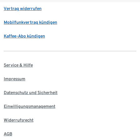
Vertrag widerrufen
Mobilfunkvertrag kündigen
Kaffee-Abo kündigen
Service & Hilfe
Impressum
Datenschutz und Sicherheit
Einwilligungsmanagement
Widerrufsrecht
AGB