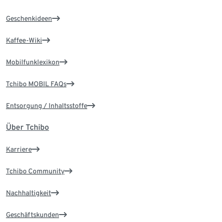
Geschenkideen
Kaffee-Wiki
Mobilfunklexikon
Tchibo MOBIL FAQs
Entsorgung / Inhaltsstoffe
Über Tchibo
Karriere
Tchibo Community
Nachhaltigkeit
Geschäftskunden