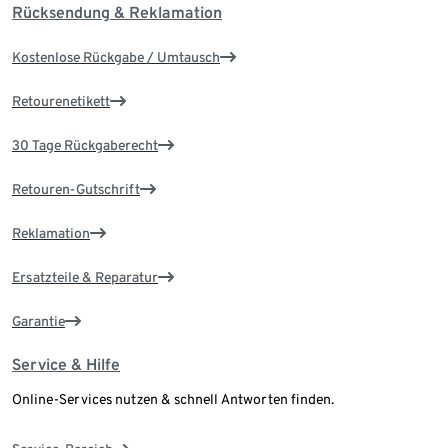
Rücksendung & Reklamation
Kostenlose Rückgabe / Umtausch
Retourenetikett
30 Tage Rückgaberecht
Retouren-Gutschrift
Reklamation
Ersatzteile & Reparatur
Garantie
Service & Hilfe
Online-Services nutzen & schnell Antworten finden.