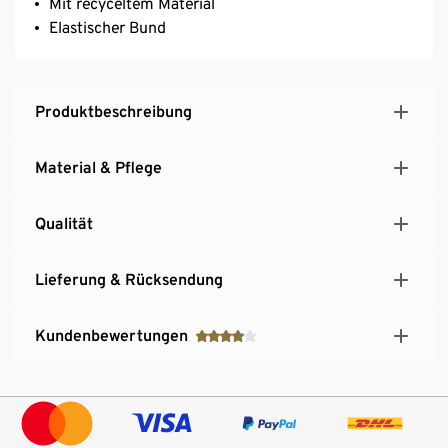
Mit recyceltem Material
Elastischer Bund
Produktbeschreibung
Material & Pflege
Qualität
Lieferung & Rücksendung
Kundenbewertungen