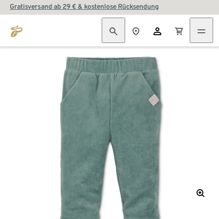
Gratisversand ab 29 € & kostenlose Rücksendung