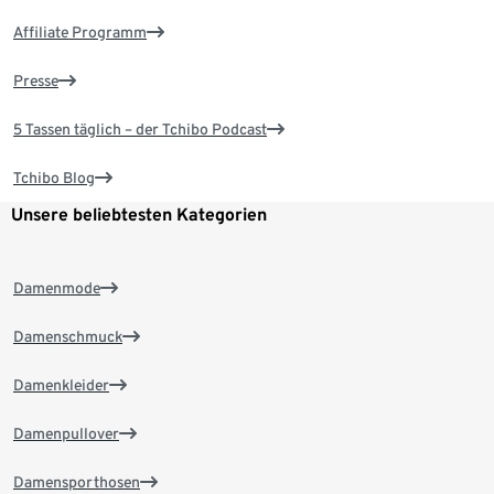
Affiliate Programm
Presse
5 Tassen täglich – der Tchibo Podcast
Tchibo Blog
Unsere beliebtesten Kategorien
Damenmode
Damenschmuck
Damenkleider
Damenpullover
Damensporthosen