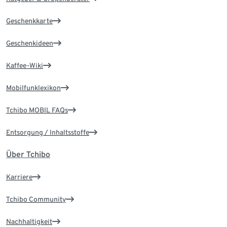
Geschenkkarte
Geschenkideen
Kaffee-Wiki
Mobilfunklexikon
Tchibo MOBIL FAQs
Entsorgung / Inhaltsstoffe
Über Tchibo
Karriere
Tchibo Community
Nachhaltigkeit