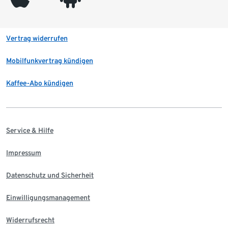
Vertrag widerrufen
Mobilfunkvertrag kündigen
Kaffee-Abo kündigen
Service & Hilfe
Impressum
Datenschutz und Sicherheit
Einwilligungsmanagement
Widerrufsrecht