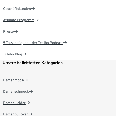
Geschäftskunden
Affiliate Programm
Presse
5 Tassen täglich – der Tchibo Podcast
Tchibo Blog
Unsere beliebtesten Kategorien
Damenmode
Damenschmuck
Damenkleider
Damenpullover