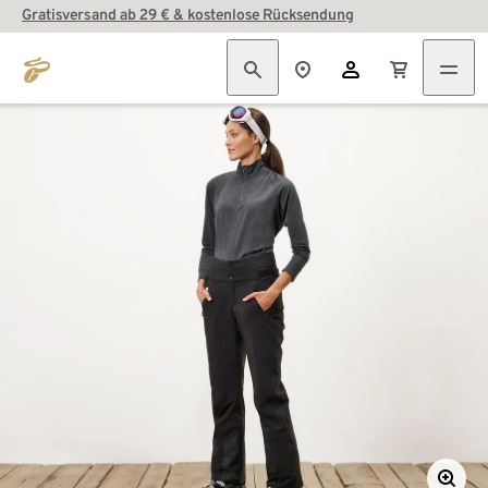
Gratisversand ab 29 € & kostenlose Rücksendung