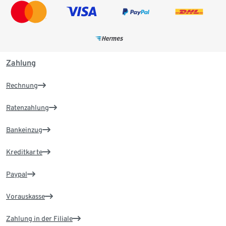
Zahlung
Rechnung
Ratenzahlung
Bankeinzug
Kreditkarte
Paypal
Vorauskasse
Zahlung in der Filiale