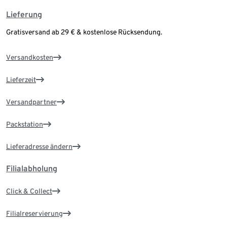
Lieferung
Gratisversand ab 29 € & kostenlose Rücksendung.
Versandkosten
Lieferzeit
Versandpartner
Packstation
Lieferadresse ändern
Filialabholung
Click & Collect
Filialreservierung