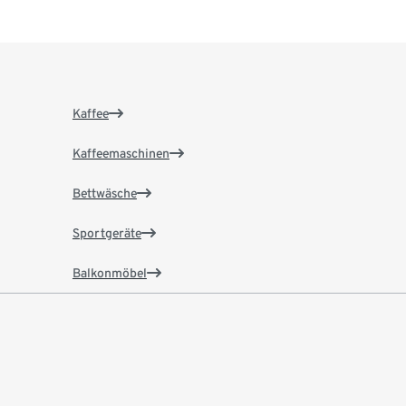
Kaffee
Kaffeemaschinen
Bettwäsche
Sportgeräte
Balkonmöbel