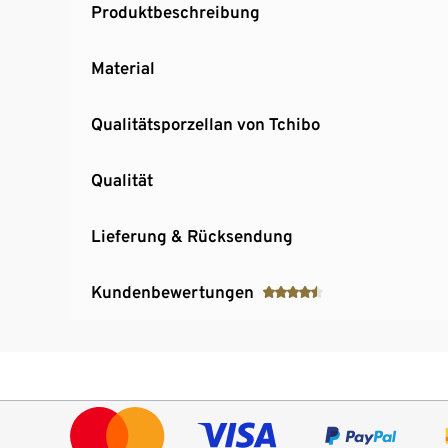
Produktbeschreibung
Material
Qualitätsporzellan von Tchibo
Qualität
Lieferung & Rücksendung
Kundenbewertungen