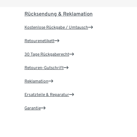
Rücksendung & Reklamation
Kostenlose Rückgabe / Umtausch
Retourenetikett
30 Tage Rückgaberecht
Retouren-Gutschrift
Reklamation
Ersatzteile & Reparatur
Garantie