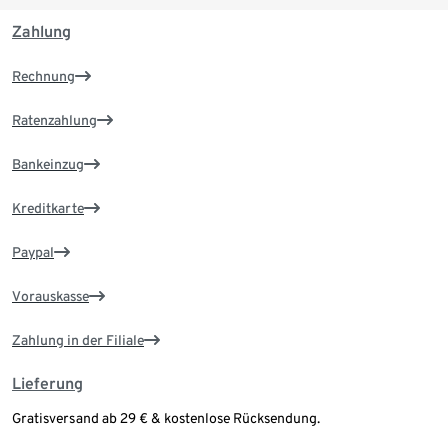
Zahlung
Rechnung
Ratenzahlung
Bankeinzug
Kreditkarte
Paypal
Vorauskasse
Zahlung in der Filiale
Lieferung
Gratisversand ab 29 € & kostenlose Rücksendung.