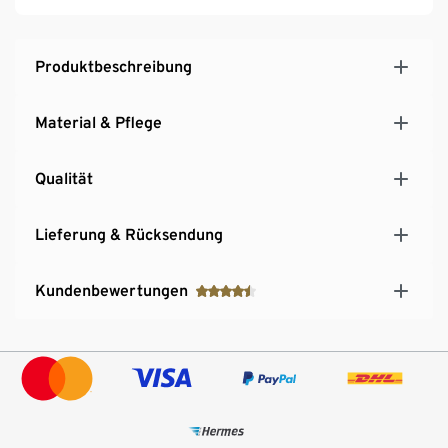
Produktbeschreibung
Material & Pflege
Qualität
Lieferung & Rücksendung
Kundenbewertungen