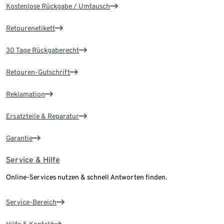
Kostenlose Rückgabe / Umtausch
Retourenetikett
30 Tage Rückgaberecht
Retouren-Gutschrift
Reklamation
Ersatzteile & Reparatur
Garantie
Service & Hilfe
Online-Services nutzen & schnell Antworten finden.
Service-Bereich