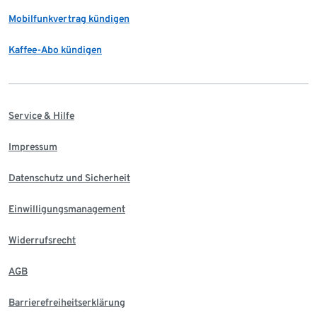
Mobilfunkvertrag kündigen
Kaffee-Abo kündigen
Service & Hilfe
Impressum
Datenschutz und Sicherheit
Einwilligungsmanagement
Widerrufsrecht
AGB
Barrierefreiheitserklärung