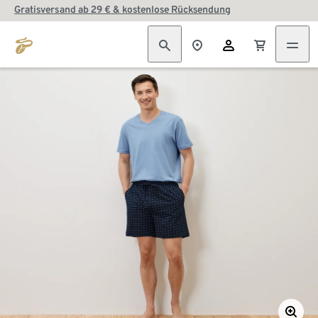
Gratisversand ab 29 € & kostenlose Rücksendung