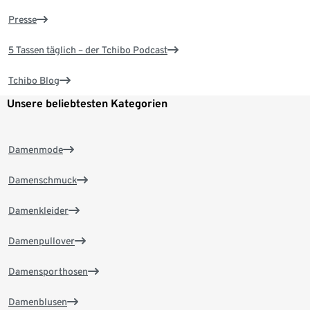
Presse
5 Tassen täglich – der Tchibo Podcast
Tchibo Blog
Unsere beliebtesten Kategorien
Damenmode
Damenschmuck
Damenkleider
Damenpullover
Damensporthosen
Damenblusen