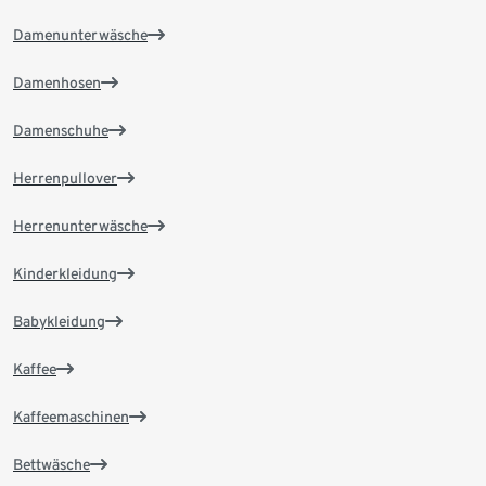
Damenunterwäsche
Damenhosen
Damenschuhe
Herrenpullover
Herrenunterwäsche
Kinderkleidung
Babykleidung
Kaffee
Kaffeemaschinen
Bettwäsche