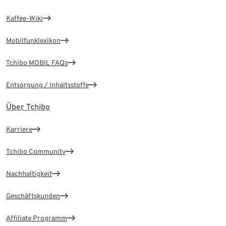
Kaffee-Wiki
Mobilfunklexikon
Tchibo MOBIL FAQs
Entsorgung / Inhaltsstoffe
Über Tchibo
Karriere
Tchibo Community
Nachhaltigkeit
Geschäftskunden
Affiliate Programm