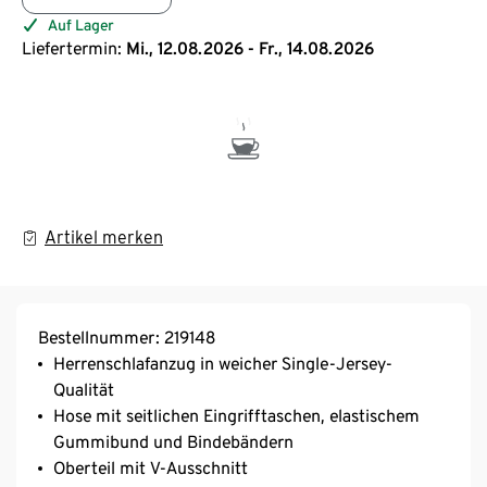
Auf Lager
Liefertermin:
Mi., 12.08.2026 - Fr., 14.08.2026
Artikel merken
Bestellnummer: 219148
Herrenschlafanzug in weicher Single-Jersey-
Qualität
Hose mit seitlichen Eingrifftaschen, elastischem
Gummibund und Bindebändern
Oberteil mit V-Ausschnitt