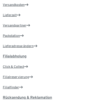
Versandkosten
Lieferzeit
Versandpartner
Packstation
Lieferadresse ändern
Filialabholung
Click & Collect
Filialreservierung
Filialfinder
Rücksendung & Reklamation