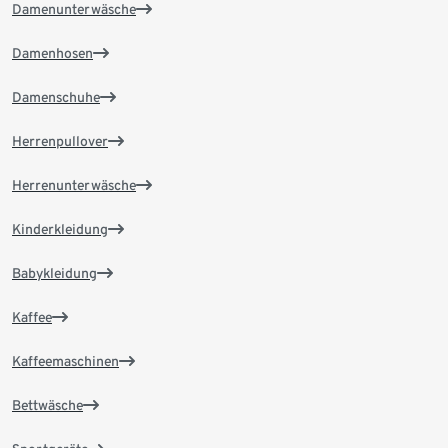
Damenunterwäsche
Damenhosen
Damenschuhe
Herrenpullover
Herrenunterwäsche
Kinderkleidung
Babykleidung
Kaffee
Kaffeemaschinen
Bettwäsche