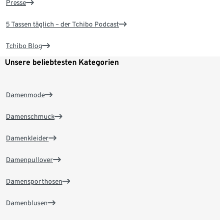
Presse
5 Tassen täglich – der Tchibo Podcast
Tchibo Blog
Unsere beliebtesten Kategorien
Damenmode
Damenschmuck
Damenkleider
Damenpullover
Damensporthosen
Damenblusen