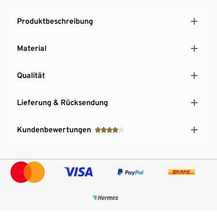
Produktbeschreibung
Material
Qualität
Lieferung & Rücksendung
Kundenbewertungen