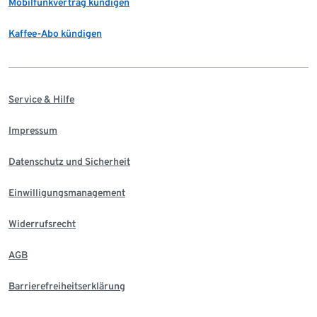
Mobilfunkvertrag kündigen
Kaffee-Abo kündigen
Service & Hilfe
Impressum
Datenschutz und Sicherheit
Einwilligungsmanagement
Widerrufsrecht
AGB
Barrierefreiheitserklärung