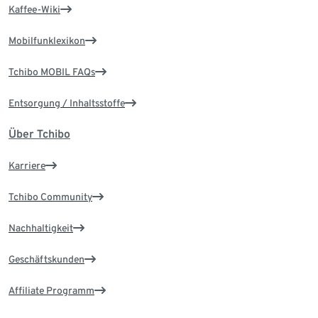
Kaffee-Wiki
Mobilfunklexikon
Tchibo MOBIL FAQs
Entsorgung / Inhaltsstoffe
Über Tchibo
Karriere
Tchibo Community
Nachhaltigkeit
Geschäftskunden
Affiliate Programm