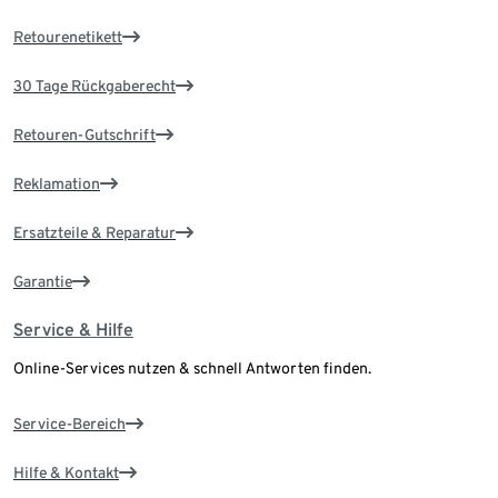
Retourenetikett
30 Tage Rückgaberecht
Retouren-Gutschrift
Reklamation
Ersatzteile & Reparatur
Garantie
Service & Hilfe
Online-Services nutzen & schnell Antworten finden.
Service-Bereich
Hilfe & Kontakt