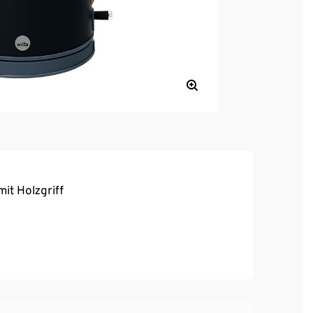
it Holzgriff