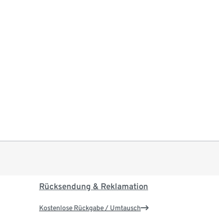
Rücksendung & Reklamation
Kostenlose Rückgabe / Umtausch