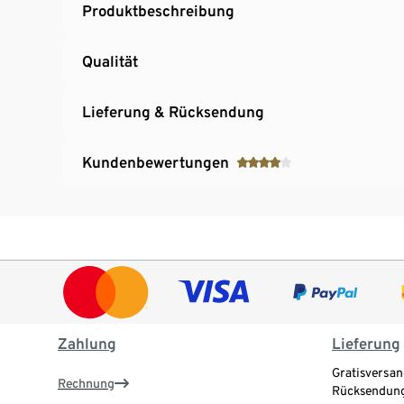
Produktbeschreibung
Qualität
Lieferung & Rücksendung
Kundenbewertungen
Zahlung
Lieferung
Gratisversan
Rechnung
Rücksendung