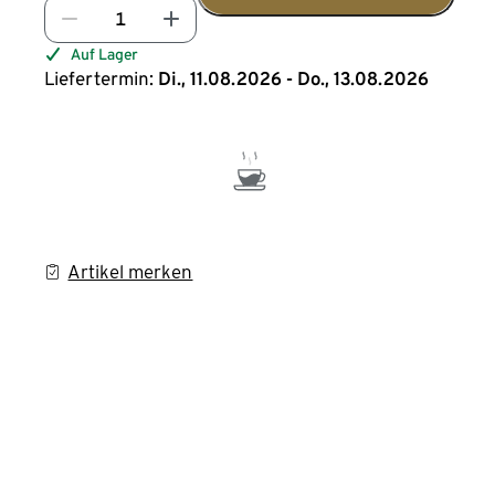
Auf Lager
Liefertermin:
Di., 11.08.2026 - Do., 13.08.2026
Artikel merken