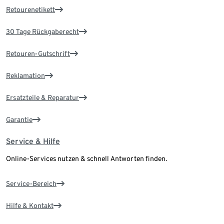
Retourenetikett
30 Tage Rückgaberecht
Retouren-Gutschrift
Reklamation
Ersatzteile & Reparatur
Garantie
Service & Hilfe
Online-Services nutzen & schnell Antworten finden.
Service-Bereich
Hilfe & Kontakt