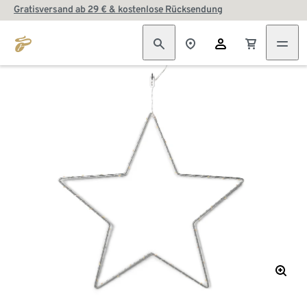
Gratisversand ab 29 € & kostenlose Rücksendung