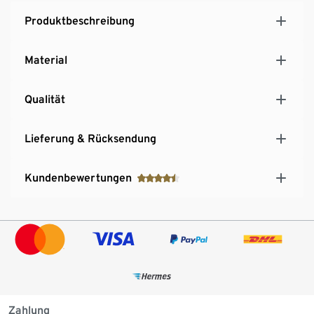
Produktbeschreibung
Material
Qualität
Lieferung & Rücksendung
Kundenbewertungen
Zahlung