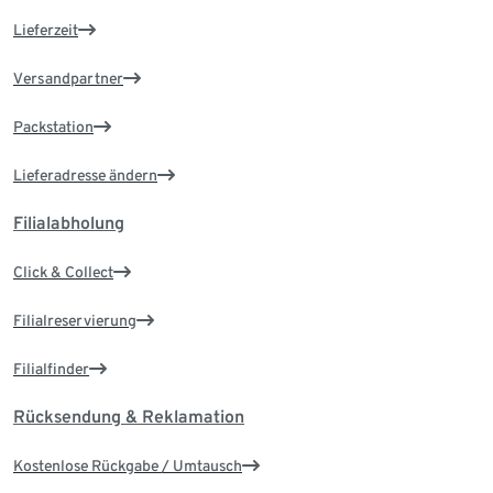
Lieferzeit
Versandpartner
Packstation
Lieferadresse ändern
Filialabholung
Click & Collect
Filialreservierung
Filialfinder
Rücksendung & Reklamation
Kostenlose Rückgabe / Umtausch