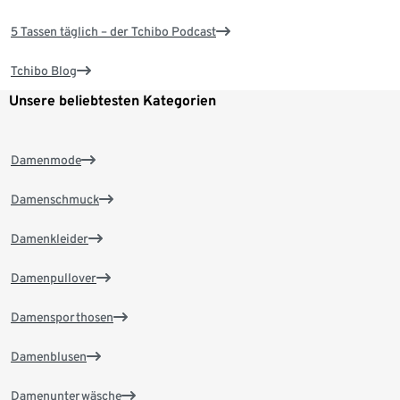
5 Tassen täglich – der Tchibo Podcast
Tchibo Blog
Unsere beliebtesten Kategorien
Damenmode
Damenschmuck
Damenkleider
Damenpullover
Damensporthosen
Damenblusen
Damenunterwäsche