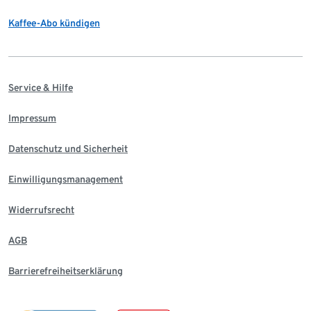
Kaffee-Abo kündigen
Service & Hilfe
Impressum
Datenschutz und Sicherheit
Einwilligungsmanagement
Widerrufsrecht
AGB
Barrierefreiheitserklärung